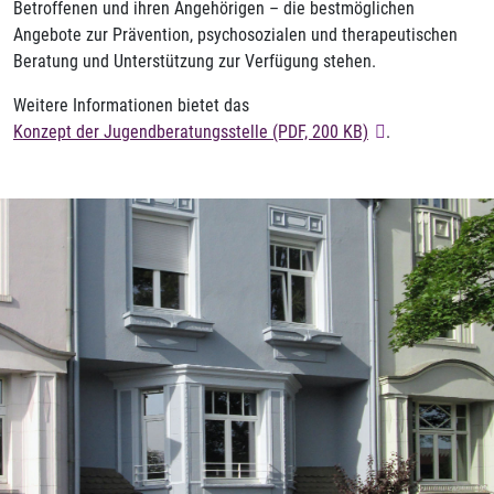
Betroffenen und ihren Angehörigen – die bestmöglichen
Angebote zur Prävention, psychosozialen und therapeutischen
Beratung und Unterstützung zur Verfügung stehen.
Weitere Informationen bietet das
Konzept der Jugendberatungsstelle (PDF, 200 KB)
.