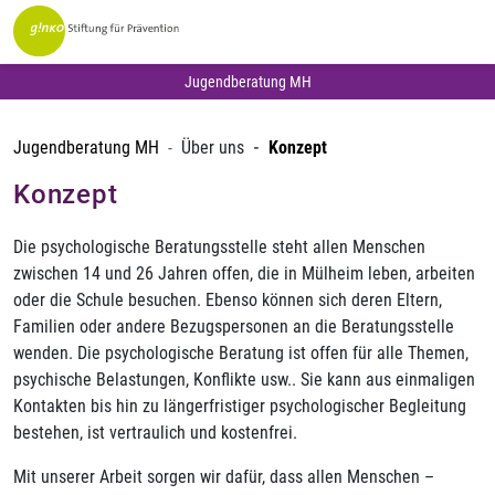
Jugendberatung MH
Jugendberatung MH
Über uns
Konzept
Konzept
Die psychologische Beratungsstelle steht allen Menschen
zwischen 14 und 26 Jahren offen, die in Mülheim leben, arbeiten
oder die Schule besuchen. Ebenso können sich deren Eltern,
Familien oder andere Bezugspersonen an die Beratungsstelle
wenden. Die psychologische Beratung ist offen für alle Themen,
psychische Belastungen, Konflikte usw.. Sie kann aus einmaligen
Kontakten bis hin zu längerfristiger psychologischer Begleitung
bestehen, ist vertraulich und kostenfrei.
Mit unserer Arbeit sorgen wir dafür, dass allen Menschen –