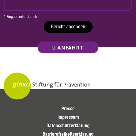
* Eingabe erforderlich
Bericht absenden
ANFAHRT
Presse
Impressum
Datenschutzerklärung
Barrierefreiheitserklärung