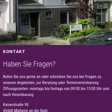
KONTAKT
Haben Sie Fragen?
Rufen Sie uns gerne an oder schreiben Sie uns bei Fragen zu
unseren Angeboten, zur Beratung oder Terminvereinbarung.
Öffnungszeiten: montags bis freitags von 09:00 bis 15:00 Uhr und
nach Vereinbarung
Kaiserstraße 90
45468 Mülheim an der Ruhr