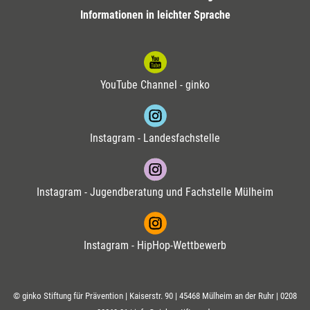
Informationen in leichter Sprache
YouTube Channel - ginko
Instagram - Landesfachstelle
Instagram - Jugendberatung und Fachstelle Mülheim
Instagram - HipHop-Wettbewerb
© ginko Stiftung für Prävention | Kaiserstr. 90 | 45468 Mülheim an der Ruhr |
0208