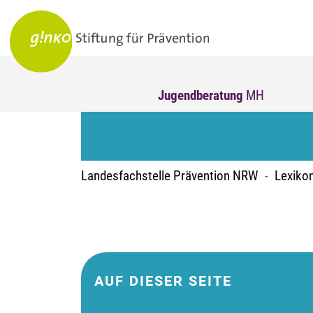
Jugendberatung
MH
Landesfachstelle Prävention NRW
Lexiko
AUF DIESER SEITE