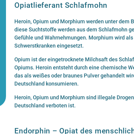
Opiatlieferant Schlafmohn
Heroin, Opium und Morphium werden unter dem B
diese Suchtstoffe werden aus dem Schlafmohn g
Gefühle und Wahrnehmungen. Morphium wird als 
Schwerstkranken eingesetzt.
Opium ist der eingetrocknete Milchsaft des Schl
Opiums. Heroin entsteht durch eine chemische We
das als weißes oder braunes Pulver gehandelt wird
Deutschland konsumieren.
Heroin, Opium und Morphium sind illegale Drogen
Deutschland verboten ist.
Endorphin – Opiat des menschlic