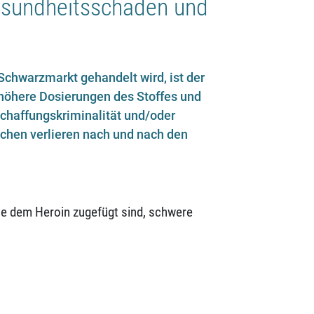
Gesundheitsschäden und
 Schwarzmarkt gehandelt wird, ist der
höhere Dosierungen des Stoffes und
chaffungskriminalität und/oder
chen verlieren nach und nach den
ie dem Heroin zugefügt sind, schwere