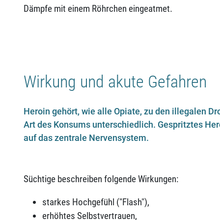
Dämpfe mit einem Röhrchen eingeatmet.
Wirkung und akute Gefahren
Heroin gehört, wie alle Opiate, zu den illegalen D
Art des Konsums unterschiedlich. Gespritztes Heroi
auf das zentrale Nervensystem.
Süchtige beschreiben folgende Wirkungen:
starkes Hochgefühl ("Flash"),
erhöhtes Selbstvertrauen,