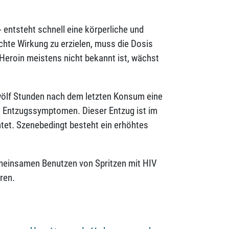
 entsteht schnell eine körperliche und
hte Wirkung zu erzielen, muss die Dosis
Heroin meistens nicht bekannt ist, wächst
wölf Stunden nach dem letzten Konsum eine
n Entzugssymptomen. Dieser Entzug ist im
htet. Szenebedingt besteht ein erhöhtes
emeinsamen Benutzen von Spritzen mit HIV
ren.