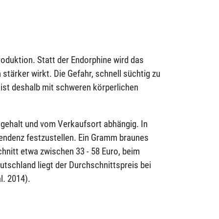
oduktion. Statt der Endorphine wird das
stärker wirkt. Die Gefahr, schnell süchtig zu
ist deshalb mit schweren körperlichen
tsgehalt und vom Verkaufsort abhängig. In
 Tendenz festzustellen. Ein Gramm braunes
hnitt etwa zwischen 33 - 58 Euro, beim
utschland liegt der Durchschnittspreis bei
l. 2014).