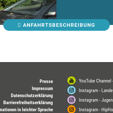
ANFAHRT
SBESCHREIBUNG
YouTube Channel -
Presse
Impressum
Instagram - Lande
Datenschutzerklärung
Instagram - Jugen
Barrierefreiheitserklärung
mationen in leichter Sprache
Instagram - HipH