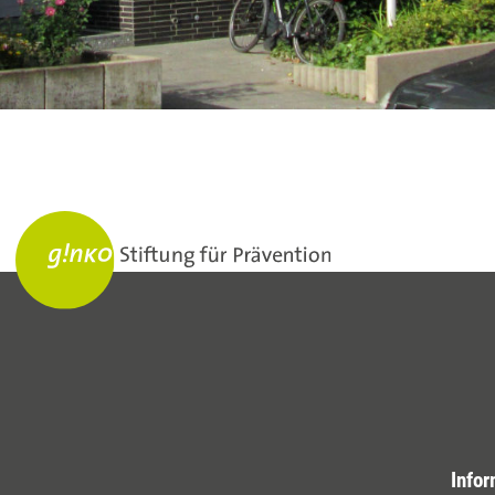
Infor