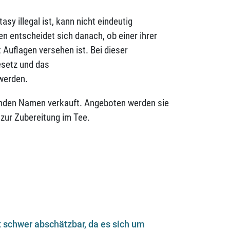
y illegal ist, kann nicht eindeutig
n entscheidet sich danach, ob einer ihrer
 Auflagen versehen ist. Bei dieser
setz und das
werden.
henden Namen verkauft. Angeboten werden sie
 zur Zubereitung im Tee.
 schwer abschätzbar, da es sich um