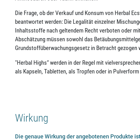
Die Frage, ob der Verkauf und Konsum von Herbal Ecstas
beantwortet werden: Die Legalität einzelner Mischunge
Inhaltsstoffe nach geltendem Recht verboten oder mit
Abschätzung müssen sowohl das Betäubungsmittelge
Grundstoffüberwachungsgesetz in Betracht gezogen 
"Herbal Highs“ werden in der Regel mit vielversprec
als Kapseln, Tabletten, als Tropfen oder in Pulverform
Wirkung
Die genaue Wirkung der angebotenen Produkte ist