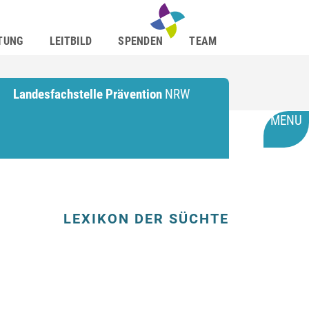
TUNG
LEITBILD
SPENDEN
TEAM
Landesfachstelle Prävention
NRW
MENU
LEXIKON DER SÜCHTE