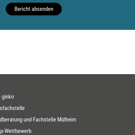
Bericht absenden
 ginko
sfachstelle
dberatung und Fachstelle Mülheim
op-Wettbewerb