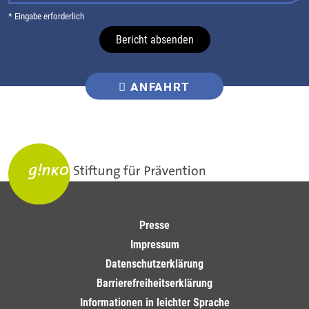
* Eingabe erforderlich
Bericht absenden
ANFAHRT
Presse
Impressum
Datenschutzerklärung
Barrierefreiheitserklärung
Informationen in leichter Sprache