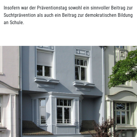
Insofern war der Präventionstag sowohl ein sinnvoller Beitrag zur
Suchtprävention als auch ein Beitrag zur demokratischen Bildung
an Schule.