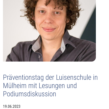
Präventionstag der Luisenschule in
Mülheim mit Lesungen und
Podiumsdiskussion
19.06.2023