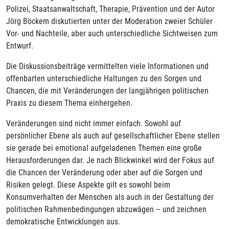
Polizei, Staatsanwaltschaft, Therapie, Prävention und der Autor
Jörg Böckem diskutierten unter der Moderation zweier Schüler
Vor- und Nachteile, aber auch unterschiedliche Sichtweisen zum
Entwurf.
Die Diskussionsbeiträge vermittelten viele Informationen und
offenbarten unterschiedliche Haltungen zu den Sorgen und
Chancen, die mit Veränderungen der langjährigen politischen
Praxis zu diesem Thema einhergehen.
Veränderungen sind nicht immer einfach. Sowohl auf
persönlicher Ebene als auch auf gesellschaftlicher Ebene stellen
sie gerade bei emotional aufgeladenen Themen eine große
Herausforderungen dar. Je nach Blickwinkel wird der Fokus auf
die Chancen der Veränderung oder aber auf die Sorgen und
Risiken gelegt. Diese Aspekte gilt es sowohl beim
Konsumverhalten der Menschen als auch in der Gestaltung der
politischen Rahmenbedingungen abzuwägen – und zeichnen
demokratische Entwicklungen aus.