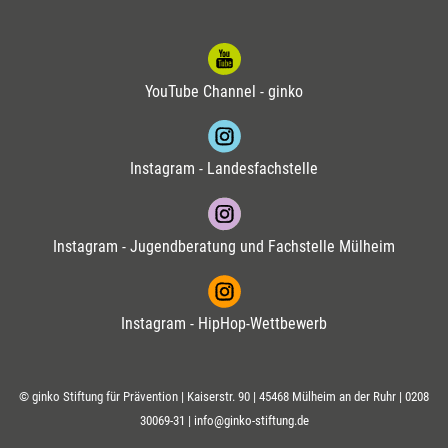
YouTube Channel - ginko
Instagram - Landesfachstelle
Instagram - Jugendberatung und Fachstelle Mülheim
Instagram - HipHop-Wettbewerb
© ginko Stiftung für Prävention | Kaiserstr. 90 | 45468 Mülheim an der Ruhr |
0208
30069-31
|
info@ginko-stiftung.de