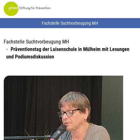
Fachstelle Suchtvorbeugung MH
Fachstelle Suchtvorbeugung MH
Präventionstag der Luisenschule in Mülheim mit Lesungen
und Podiumsdiskussion