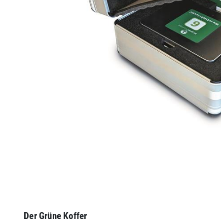
Der Grüne Koffer