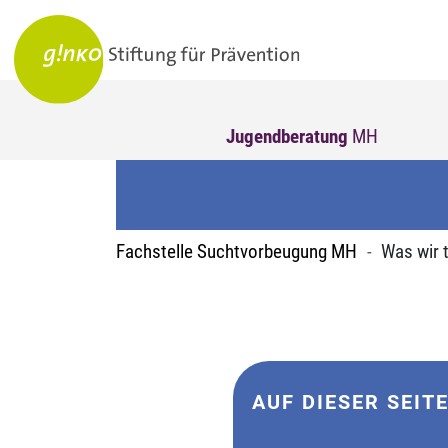
Jugendberatung
MH
Fachstelle Suchtvorbeugung MH
Was wir 
AUF DIESER SEIT