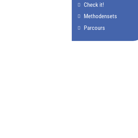
Check it!
Methodensets
Parcours