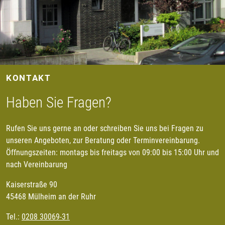
KONTAKT
Haben Sie Fragen?
Rufen Sie uns gerne an oder schreiben Sie uns bei Fragen zu
unseren Angeboten, zur Beratung oder Terminvereinbarung.
Öffnungszeiten: montags bis freitags von 09:00 bis 15:00 Uhr und
nach Vereinbarung
Kaiserstraße 90
45468 Mülheim an der Ruhr
Tel.:
0208 30069-31