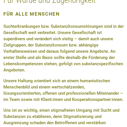
FÜR ALLE MENSCHEN
Suchterkrankungen bzw. Substanzkonsumstörungen sind in der
Gesellschaft weit verbreitet. Unsere Gesellschaft ist
superdivers und verändert sich stetig – damit auch unsere
Zielgruppen, der Substanzkonsum bzw. abhängige
Verhaltensweisen und daraus folgend unsere Angebote. An
erster Stelle und als Basis sollte deshalb die Förderung der
Lebenskompetenzen stehen, gefolgt von substanzspezifischen
Angeboten.
Unsere Haltung orientiert sich an einem humanistischen
Menschenbild und einem wertschätzenden,
lösungsorientierten, offenen und professionellen Miteinander –
im Team sowie mit Klient:innen und Kooperationspartner:innen.
Uns ist es wichtig, einen stigmafreien Umgang mit Sucht und
Substanzen zu etablieren, denn Stigmatisierung und
Ausgrenzung schaden den Betroffenen und verstärken