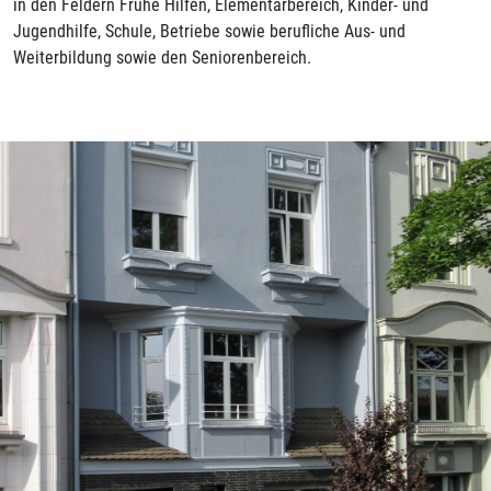
in den Feldern Frühe Hilfen, Elementarbereich, Kinder- und
Jugendhilfe, Schule, Betriebe sowie berufliche Aus- und
Weiterbildung sowie den Seniorenbereich.