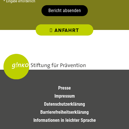
* Eingabe erforderlich
Bericht absenden
ANFAHRT
Presse
Impressum
Datenschutzerklärung
Barrierefreiheitserklärung
Informationen in leichter Sprache