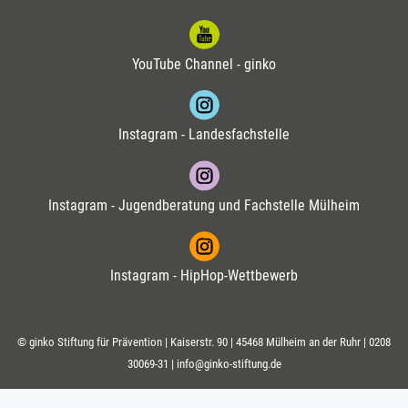
YouTube Channel - ginko
Instagram - Landesfachstelle
Instagram - Jugendberatung und Fachstelle Mülheim
Instagram - HipHop-Wettbewerb
© ginko Stiftung für Prävention | Kaiserstr. 90 | 45468 Mülheim an der Ruhr |
0208
30069-31
|
info@ginko-stiftung.de