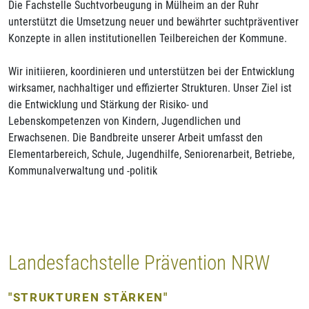
Die Fachstelle Suchtvorbeugung in Mülheim an der Ruhr
unterstützt die Umsetzung neuer und bewährter suchtpräventiver
Konzepte in allen institutionellen Teilbereichen der Kommune.
Wir initiieren, koordinieren und unterstützen bei der Entwicklung
wirksamer, nachhaltiger und effizierter Strukturen. Unser Ziel ist
die Entwicklung und Stärkung der Risiko- und
Lebenskompetenzen von Kindern, Jugendlichen und
Erwachsenen. Die Bandbreite unserer Arbeit umfasst den
Elementarbereich, Schule, Jugendhilfe, Seniorenarbeit, Betriebe,
Kommunalverwaltung und -politik
Landesfachstelle Prävention NRW
"STRUKTUREN STÄRKEN"