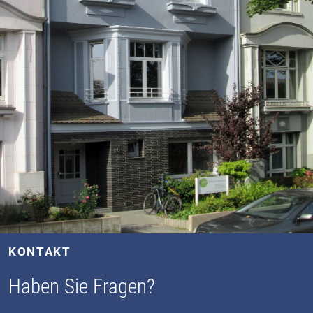
KONTAKT
Haben Sie Fragen?