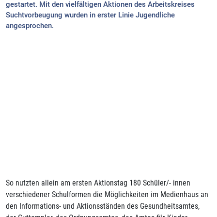
gestartet. Mit den vielfältigen Aktionen des Arbeitskreises
Suchtvorbeugung wurden in erster Linie Jugendliche
angesprochen.
So nutzten allein am ersten Aktionstag 180 Schüler/- innen
verschiedener Schulformen die Möglichkeiten im Medienhaus an
den Informations- und Aktionsständen des Gesundheitsamtes,