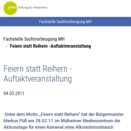
Fachstelle Suchtvorbeugung MH
Fachstelle Suchtvorbeugung MH
Feiern statt Reihern -Auftaktveranstaltung
Feiern statt Reihern -
Auftaktveranstaltung
04.03.2011
Unter dem Motto „Feiern statt Reihern" hat der Bürgermeister
Markus Püll am 28.02.11 im Mülheimer Medienzentrum die
Aktionstage für einen Karneval ohne Alkoholmissbrauch