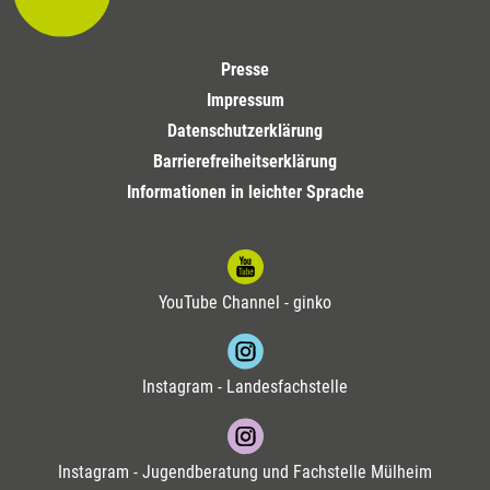
Presse
Impressum
Datenschutzerklärung
Barrierefreiheitserklärung
Informationen in leichter Sprache
YouTube Channel - ginko
Instagram - Landesfachstelle
Instagram - Jugendberatung und Fachstelle Mülheim