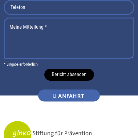
* Eingabe erforderlich
Bericht absenden
ANFAHRT