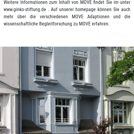
Weitere Informationen zum Inhalt von MOVE findet Sie im unter
www.ginko-stiftung.de . Auf unserer homepage können Sie auch
mehr über die verschiedenen MOVE Adaptionen und die
wissenschaftliche Begleitforschung zu MOVE erfahren.