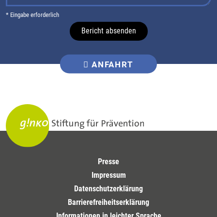
* Eingabe erforderlich
Bericht absenden
ANFAHRT
Presse
Impressum
Datenschutzerklärung
Barrierefreiheitserklärung
Informationen in leichter Sprache