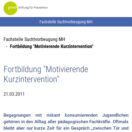
Fachstelle Suchtvorbeugung MH
Fachstelle Suchtvorbeugung MH
Fortbildung "Motivierende Kurzintervention"
Fortbildung "Motivierende
Kurzintervention"
21.03.2011
Begegnungen mit riskant konsumierenden Jugendlichen
gehören in den Alltag aller pädagogischen Fachkräfte. Oftmals
bleibt aber nur kurze Zeit für ein Gespräch „zwischen Tür und