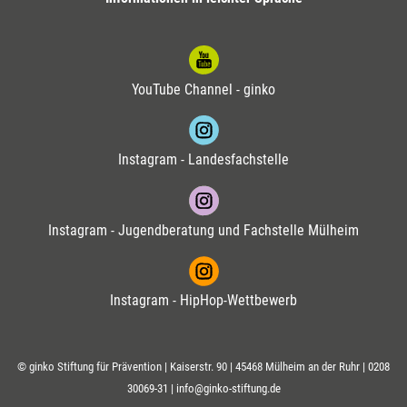
YouTube Channel - ginko
Instagram - Landesfachstelle
Instagram - Jugendberatung und Fachstelle Mülheim
Instagram - HipHop-Wettbewerb
© ginko Stiftung für Prävention | Kaiserstr. 90 | 45468 Mülheim an der Ruhr |
0208
30069-31
|
info@ginko-stiftung.de