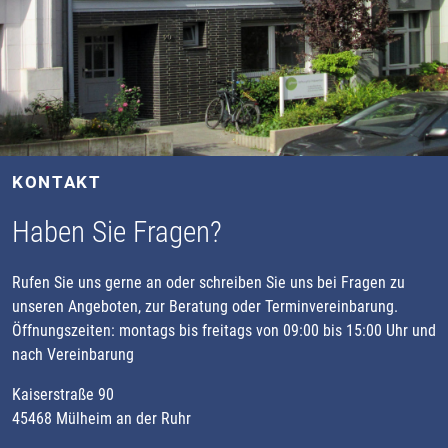
KONTAKT
Haben Sie Fragen?
Rufen Sie uns gerne an oder schreiben Sie uns bei Fragen zu
unseren Angeboten, zur Beratung oder Terminvereinbarung.
Öffnungszeiten: montags bis freitags von 09:00 bis 15:00 Uhr und
nach Vereinbarung
Kaiserstraße 90
45468 Mülheim an der Ruhr