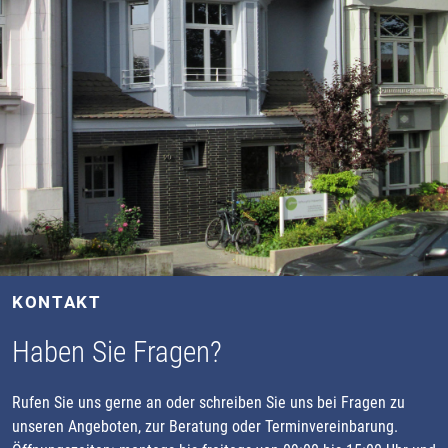
KONTAKT
Haben Sie Fragen?
Rufen Sie uns gerne an oder schreiben Sie uns bei Fragen zu
unseren Angeboten, zur Beratung oder Terminvereinbarung.