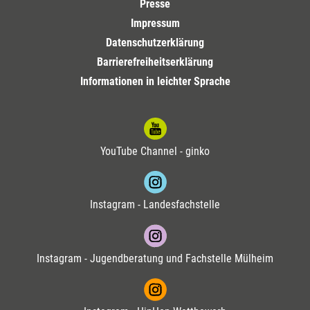
Presse
Impressum
Datenschutzerklärung
Barrierefreiheitserklärung
Informationen in leichter Sprache
YouTube Channel - ginko
Instagram - Landesfachstelle
Instagram - Jugendberatung und Fachstelle Mülheim