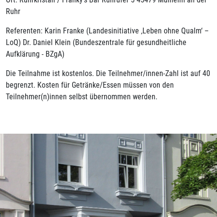
Ruhr
Referenten: Karin Franke (Landesinitiative ‚Leben ohne Qualm‘ –
LoQ) Dr. Daniel Klein (Bundeszentrale für gesundheitliche
Aufklärung - BZgA)
Die Teilnahme ist kostenlos. Die Teilnehmer/innen-Zahl ist auf 40
begrenzt. Kosten für Getränke/Essen müssen von den
Teilnehmer(n)innen selbst übernommen werden.