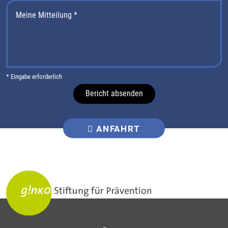
* Eingabe erforderlich
Bericht absenden
ANFAHRT