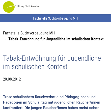
Fachstelle Suchtvorbeugung MH
Fachstelle Suchtvorbeugung MH
Tabak-Entwöhnung für Jugendliche im schulischen Kontext
Tabak-Entwöhnung für Jugendliche
im schulischen Kontext
20.08.2012
Trotz schulischem Rauchverbot sind Pädagoginnen und
Pädagogen im Schulalltag mit jugendlichen Raucher/innen
konfrontiert. Die jungen Raucher/innen haben meist schon