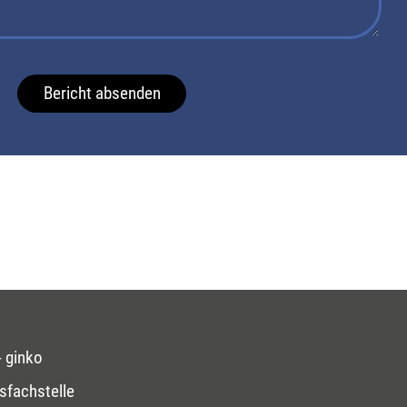
Bericht absenden
 ginko
sfachstelle