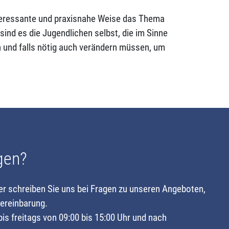
interessante und praxisnahe Weise das Thema
ind es die Jugendlichen selbst, die im Sinne
en und falls nötig auch verändern müssen, um
gen?
er schreiben Sie uns bei Fragen zu unseren Angeboten,
ereinbarung.
is freitags von 09:00 bis 15:00 Uhr und nach