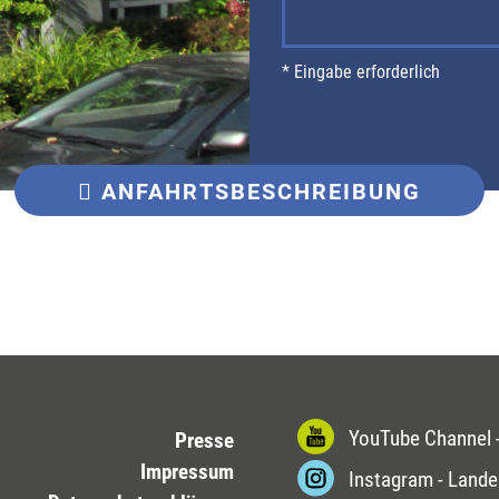
* Eingabe erforderlich
ANFAHRT
SBESCHREIBUNG
YouTube Channel -
Presse
Impressum
Instagram - Lande