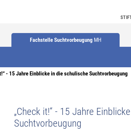
STIF
Fachstelle Suchtvorbeugung
MH
t!“ - 15 Jahre Einblicke in die schulische Suchtvorbeugung
„Check it!“ - 15 Jahre Einblicke
Suchtvorbeugung