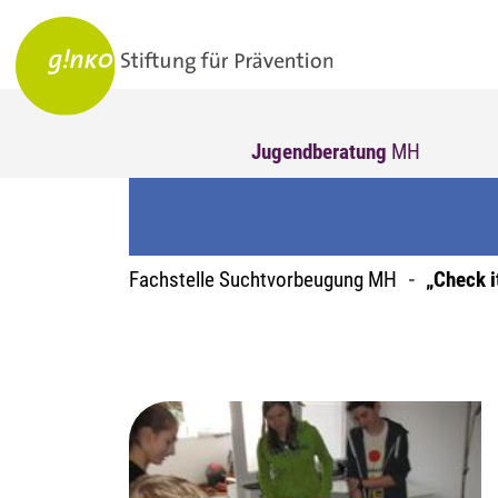
Jugendberatung
MH
Fachstelle Suchtvorbeugung MH
„Check i