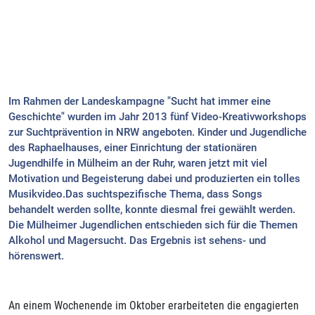
Im Rahmen der Landeskampagne "Sucht hat immer eine
Geschichte" wurden im Jahr 2013 fünf Video-Kreativworkshops
zur Suchtprävention in NRW angeboten. Kinder und Jugendliche
des Raphaelhauses, einer Einrichtung der stationären
Jugendhilfe in Mülheim an der Ruhr, waren jetzt mit viel
Motivation und Begeisterung dabei und produzierten ein tolles
Musikvideo.Das suchtspezifische Thema, dass Songs
behandelt werden sollte, konnte diesmal frei gewählt werden.
Die Mülheimer Jugendlichen entschieden sich für die Themen
Alkohol und Magersucht. Das Ergebnis ist sehens- und
hörenswert.
An einem Wochenende im Oktober erarbeiteten die engagierten