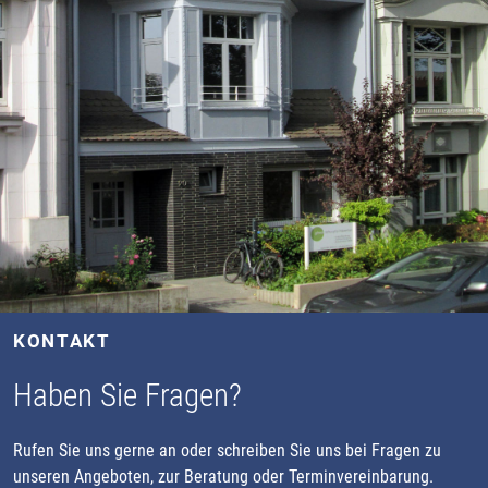
KONTAKT
Haben Sie Fragen?
Rufen Sie uns gerne an oder schreiben Sie uns bei Fragen zu
unseren Angeboten, zur Beratung oder Terminvereinbarung.