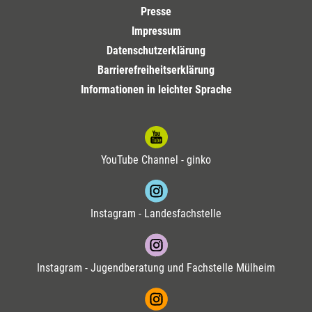
Presse
Impressum
Datenschutzerklärung
Barrierefreiheitserklärung
Informationen in leichter Sprache
YouTube Channel - ginko
Instagram - Landesfachstelle
Instagram - Jugendberatung und Fachstelle Mülheim