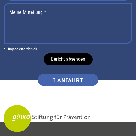
* Eingabe erforderlich
Bericht absenden
ANFAHRT