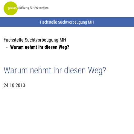
Fachstelle Suchtvorbeugung MH
Fachstelle Suchtvorbeugung MH
Warum nehmt ihr diesen Weg?
Warum nehmt ihr diesen Weg?
24.10.2013