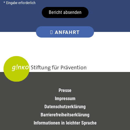
* Eingabe erforderlich
Bericht absenden
ANFAHRT
Presse
Impressum
Datenschutzerklärung
Barrierefreiheitserklärung
Informationen in leichter Sprache