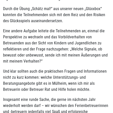
Durch die Übung „Schätz mal!“ aus unserer neuen „Glüxxbox“
konnten die Teilnehmenden sich mit dem Reiz und den Risiken
des Glücksspiels auseinandersetzen.
Eine andere Aufgabe leitete die Teilnehmenden an, einmal die
Perspektive zu wechseln und das Vorbildverhalten von
Betreuenden aus der Sicht von Kindern und Jugendlichen zu
reflektieren und der Frage nachzugehen: „Welche Signale, ob
bewusst oder unbewusst, sende ich mit meinen Äußerungen und
mit meinem Verhalten?“
Und klar sollten auch die praktischen Fragen und Informationen
nicht zu kurz kommen: welche Unterstützungs- und
Beratungsangebote gibt es in Mülheim, wenn ich mir als
Betreuerin oder Betreuer Rat und Hilfe holen möchte.
Insgesamt eine runde Sache, die gerne im nächsten Jahr
wiederholt werden darf – wir wünschen den Ferienbetreuerinnen
und -betreuern jedenfalls viel Spaß und erfolgreiche