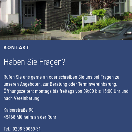
KONTAKT
Haben Sie Fragen?
Rufen Sie uns gerne an oder schreiben Sie uns bei Fragen zu
unseren Angeboten, zur Beratung oder Terminvereinbarung.
Öffnungszeiten: montags bis freitags von 09:00 bis 15:00 Uhr und
nach Vereinbarung
Kaiserstraße 90
45468 Mülheim an der Ruhr
Tel.:
0208 30069-31