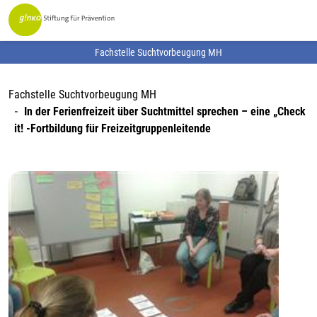
Fachstelle Suchtvorbeugung MH
Fachstelle Suchtvorbeugung MH
In der Ferienfreizeit über Suchtmittel sprechen – eine „Check
it! -Fortbildung für Freizeitgruppenleitende