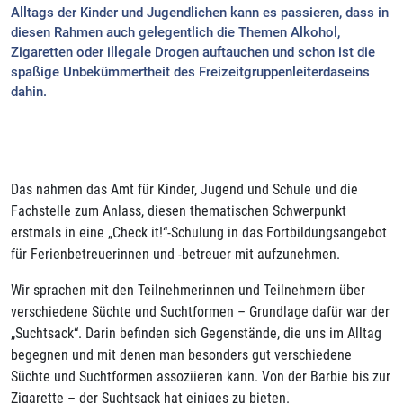
Alltags der Kinder und Jugendlichen kann es passieren, dass in
diesen Rahmen auch gelegentlich die Themen Alkohol,
Zigaretten oder illegale Drogen auftauchen und schon ist die
spaßige Unbekümmertheit des Freizeitgruppenleiterdaseins
dahin.
Das nahmen das Amt für Kinder, Jugend und Schule und die
Fachstelle zum Anlass, diesen thematischen Schwerpunkt
erstmals in eine „Check it!“-Schulung in das Fortbildungsangebot
für Ferienbetreuerinnen und -betreuer mit aufzunehmen.
Wir sprachen mit den Teilnehmerinnen und Teilnehmern über
verschiedene Süchte und Suchtformen – Grundlage dafür war der
„Suchtsack“. Darin befinden sich Gegenstände, die uns im Alltag
begegnen und mit denen man besonders gut verschiedene
Süchte und Suchtformen assoziieren kann. Von der Barbie bis zur
Zigarette – der Suchtsack hat einiges zu bieten.