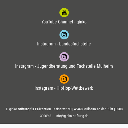
YouTube Channel - ginko
Instagram - Landesfachstelle
Instagram - Jugendberatung und Fachstelle Mülheim
Instagram - HipHop-Wettbewerb
© ginko Stiftung für Prävention | Kaiserstr. 90 | 45468 Mülheim an der Ruhr |
0208
30069-31
|
info@ginko-stiftung.de