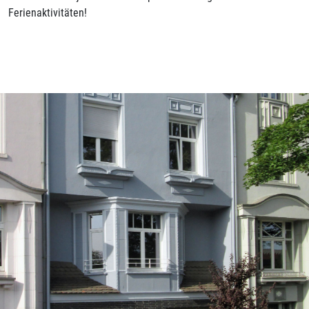
Ferienaktivitäten!