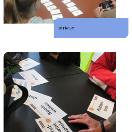
Im Plenum