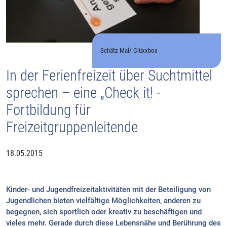
Schätz Mal/ Glüxxbox
In der Ferienfreizeit über Suchtmittel
sprechen – eine „Check it! -
Fortbildung für
Freizeitgruppenleitende
18.05.2015
Kinder- und Jugendfreizeitaktivitäten mit der Beteiligung von
Jugendlichen bieten vielfältige Möglichkeiten, anderen zu
begegnen, sich sportlich oder kreativ zu beschäftigen und
vieles mehr. Gerade durch diese Lebensnähe und Berührung des