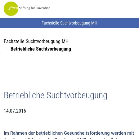
Fachstelle Suchtvorbeugung MH
Fachstelle Suchtvorbeugung MH
Betriebliche Suchtvorbeugung
Betriebliche Suchtvorbeugung
14.07.2016
Im Rahmen der betrieblichen Gesundheitsförderung werden mit