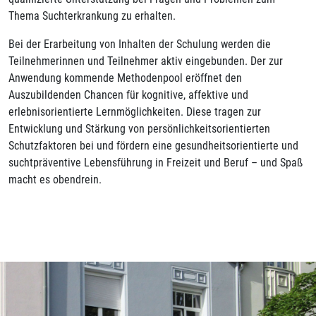
Thema Suchterkrankung zu erhalten.
Bei der Erarbeitung von Inhalten der Schulung werden die
Teilnehmerinnen und Teilnehmer aktiv eingebunden. Der zur
Anwendung kommende Methodenpool eröffnet den
Auszubildenden Chancen für kognitive, affektive und
erlebnisorientierte Lernmöglichkeiten. Diese tragen zur
Entwicklung und Stärkung von persönlichkeitsorientierten
Schutzfaktoren bei und fördern eine gesundheitsorientierte und
suchtpräventive Lebensführung in Freizeit und Beruf – und Spaß
macht es obendrein.