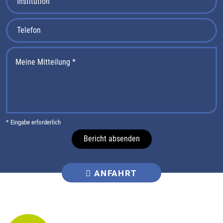
* Eingabe erforderlich
Bericht absenden
ANFAHRT