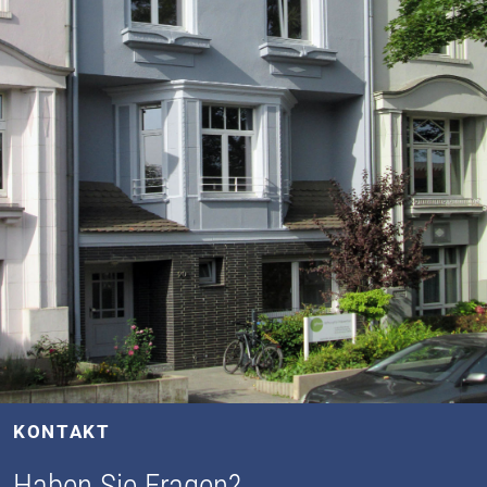
KONTAKT
Haben Sie Fragen?