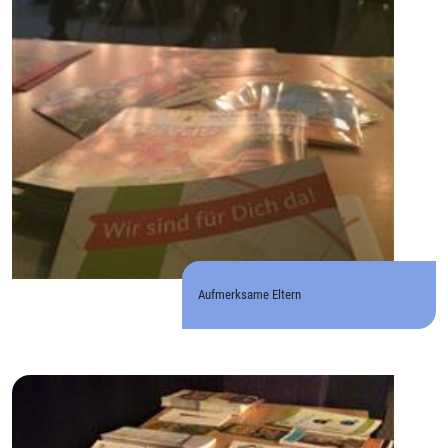
Aufmerksame Eltern