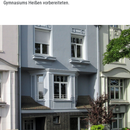
Gymnasiums Heißen vorbereiteten.