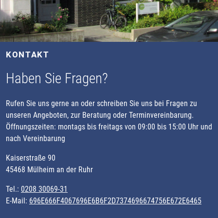
KONTAKT
Haben Sie Fragen?
Rufen Sie uns gerne an oder schreiben Sie uns bei Fragen zu
unseren Angeboten, zur Beratung oder Terminvereinbarung.
Öffnungszeiten: montags bis freitags von 09:00 bis 15:00 Uhr und
nach Vereinbarung
Kaiserstraße 90
45468 Mülheim an der Ruhr
Tel.:
0208 30069-31
E-Mail:
696E666F4067696E6B6F2D7374696674756E672E6465