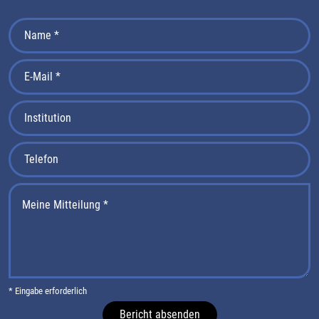
* Eingabe erforderlich
Bericht absenden