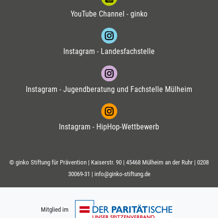
YouTube Channel - ginko
Instagram - Landesfachstelle
Instagram - Jugendberatung und Fachstelle Mülheim
Instagram - HipHop-Wettbewerb
© ginko Stiftung für Prävention | Kaiserstr. 90 | 45468 Mülheim an der Ruhr |
0208
30069-31
|
info@ginko-stiftung.de
Mitglied im