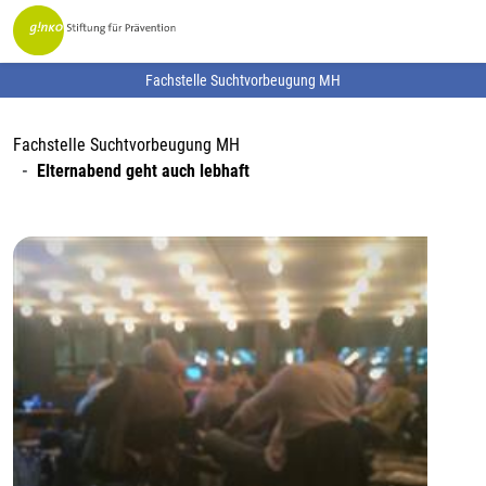
Fachstelle Suchtvorbeugung MH
Fachstelle Suchtvorbeugung MH
Elternabend geht auch lebhaft