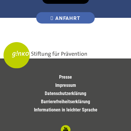
ANFAHRT
Presse
Impressum
Datenschutzerklärung
Barrierefreiheitserklärung
Informationen in leichter Sprache