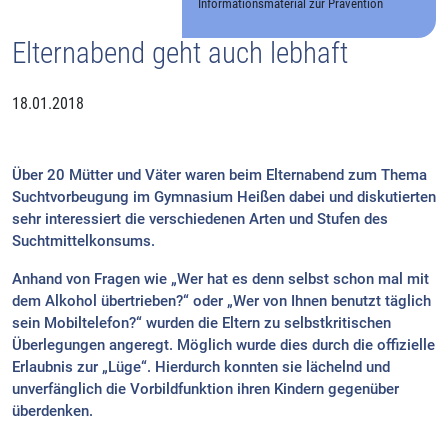
Informationsmaterial zur Prävention
Elternabend geht auch lebhaft
18.01.2018
Über 20 Mütter und Väter waren beim Elternabend zum Thema
Suchtvorbeugung im Gymnasium Heißen dabei und diskutierten
sehr interessiert die verschiedenen Arten und Stufen des
Suchtmittelkonsums.
Anhand von Fragen wie „Wer hat es denn selbst schon mal mit
dem Alkohol übertrieben?“ oder „Wer von Ihnen benutzt täglich
sein Mobiltelefon?“ wurden die Eltern zu selbstkritischen
Überlegungen angeregt. Möglich wurde dies durch die offizielle
Erlaubnis zur „Lüge“. Hierdurch konnten sie lächelnd und
unverfänglich die Vorbildfunktion ihren Kindern gegenüber
überdenken.