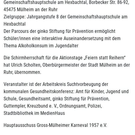
Gemeinschaftshauptschule am Hexbachtal, Borbecker Str. 86-92,
45475 Mülheim an der Ruhr
Zielgruppe: Jahrgangstufe 8 der Gemeinschaftshauptschule am
Hexbachtal
Der Parcours der ginko Stiftung für Prävention ermöglicht
Schüler/innen eine interaktive Auseinandersetzung mit dem
Thema Alkoholkonsum im Jugendalter
Die Schirmherrschaft für die Aktionstage „Feiern statt Reihern“
hat Ulrich Scholten, Oberbürgermeister der Stadt Mülheim an der
Ruhr, übernommen.
Veranstalter ist der Arbeitskreis Suchtvorbeugung der
kommunalen Gesundheitskonferenz: Amt für Kinder, Jugend und
Schule, Gesundheitsamt, ginko Stiftung für Prävention,
Guttempler, Kreuzbund e. V., Ordnungsamt, Polizei,
Stadtbibliothek im MedienHaus
Hauptausschuss Gross-Mülheimer Karneval 1957 e.V.