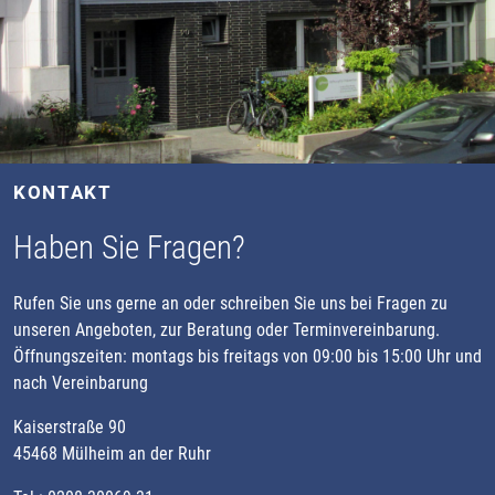
KONTAKT
Haben Sie Fragen?
Rufen Sie uns gerne an oder schreiben Sie uns bei Fragen zu
unseren Angeboten, zur Beratung oder Terminvereinbarung.
Öffnungszeiten: montags bis freitags von 09:00 bis 15:00 Uhr und
nach Vereinbarung
Kaiserstraße 90
45468 Mülheim an der Ruhr