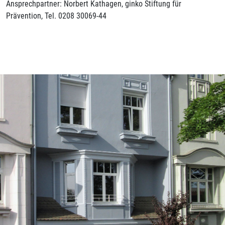
Ansprechpartner: Norbert Kathagen, ginko Stiftung für
Prävention, Tel. 0208 30069-44