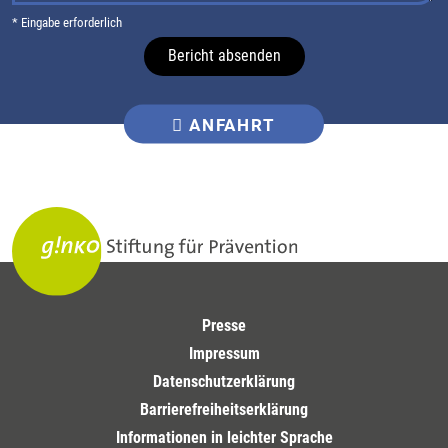
* Eingabe erforderlich
Bericht absenden
ANFAHRT
Presse
Impressum
Datenschutzerklärung
Barrierefreiheitserklärung
Informationen in leichter Sprache