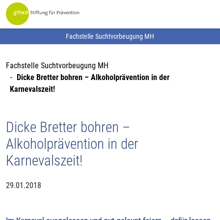
Fachstelle Suchtvorbeugung MH
Fachstelle Suchtvorbeugung MH
Dicke Bretter bohren – Alkoholprävention in der
Karnevalszeit!
Dicke Bretter bohren –
Alkoholprävention in der
Karnevalszeit!
29.01.2018