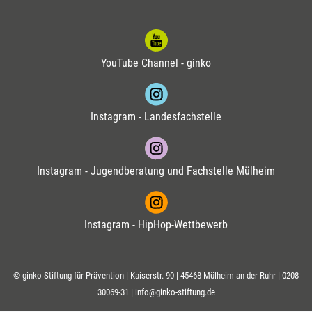
YouTube Channel - ginko
Instagram - Landesfachstelle
Instagram - Jugendberatung und Fachstelle Mülheim
Instagram - HipHop-Wettbewerb
© ginko Stiftung für Prävention | Kaiserstr. 90 | 45468 Mülheim an der Ruhr |
0208
30069-31
|
info@ginko-stiftung.de