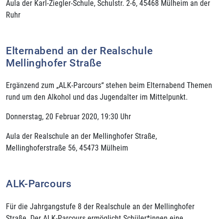
Aula der Karl-Ziegler-Schule, Schulstr. 2-6, 45468 Mülheim an der
Ruhr
Elternabend an der Realschule
Mellinghofer Straße
Ergänzend zum „ALK-Parcours“ stehen beim Elternabend Themen
rund um den Alkohol und das Jugendalter im Mittelpunkt.
Donnerstag, 20 Februar 2020, 19:30 Uhr
Aula der Realschule an der Mellinghofer Straße,
Mellinghoferstraße 56, 45473 Mülheim
ALK-Parcours
Für die Jahrgangstufe 8 der Realschule an der Mellinghofer
Straße. Der ALK-Parcours ermöglicht Schüler*innen eine