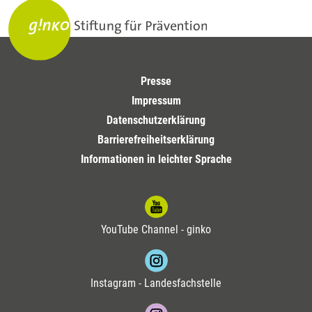
Presse
Impressum
Datenschutzerklärung
Barrierefreiheitserklärung
Informationen in leichter Sprache
YouTube Channel - ginko
Instagram - Landesfachstelle