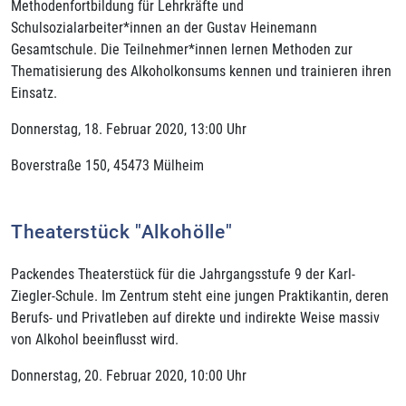
Methodenfortbildung für Lehrkräfte und
Schulsozialarbeiter*innen an der Gustav Heinemann
Gesamtschule. Die Teilnehmer*innen lernen Methoden zur
Thematisierung des Alkoholkonsums kennen und trainieren ihren
Einsatz.
Donnerstag, 18. Februar 2020, 13:00 Uhr
Boverstraße 150, 45473 Mülheim
Theaterstück "Alkohölle"
Packendes Theaterstück für die Jahrgangsstufe 9 der Karl-
Ziegler-Schule. Im Zentrum steht eine jungen Praktikantin, deren
Berufs- und Privatleben auf direkte und indirekte Weise massiv
von Alkohol beeinflusst wird.
Donnerstag, 20. Februar 2020, 10:00 Uhr