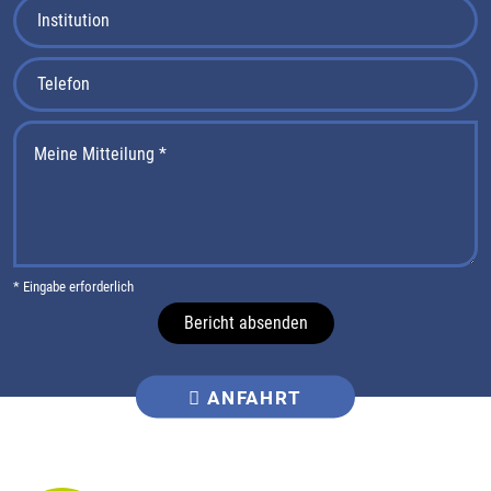
* Eingabe erforderlich
Bericht absenden
ANFAHRT