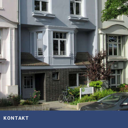
KONTAKT