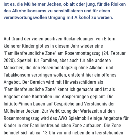
ist es, die Mülheimer Jecken, ob alt oder jung, für die Risiken
des Alkoholkonsums zu sensibilisieren und für einen
verantwortungsvollen Umgang mit Alkohol zu werben.
Auf Grund der vielen positiven Rückmeldungen von Eltern
kleinerer Kinder gibt es in diesem Jahr wieder eine
"Familienfreundliche Zone" am Rosenmontagszug (24. Februar
2020). Speziell für Familien, aber auch für alle anderen
Menschen, die den Rosenmontagszug ohne Alkohol- und
Tabakkonsum verbringen wollen, entsteht hier ein offenes
Angebot. Der Bereich wird mit Hinweisschildern als
"Familienfreundliche Zone" kenntlich gemacht und ist als
Angebot ohne Kontrollen und Absperrungen geplant. Die
Initiator*innen bauen auf Gespräche und Verständnis der
Mülheimer Jecken. Zur Verkürzung der Wartezeit auf den
Rosenmontagszug wird das AWO Spielmobil einige Angebote für
Kinder in der Familienfreundlichen Zone aufbauen. Die Zone
befindet sich ab ca. 13 Uhr vor und neben dem leerstehenden