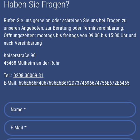
Haben Sie Fragen?
Rufen Sie uns gerne an oder schreiben Sie uns bei Fragen zu
unseren Angeboten, zur Beratung oder Terminvereinbarung.
Öffnungszeiten: montags bis freitags von 09:00 bis 15:00 Uhr und
nach Vereinbarung
Kaiserstraße 90
45468 Mülheim an der Ruhr
Tel.:
0208 30069-31
E-Mail:
696E666F4067696E6B6F2D7374696674756E672E6465