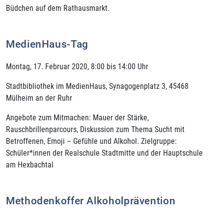
Büdchen auf dem Rathausmarkt.
MedienHaus-Tag
Montag, 17. Februar 2020, 8:00 bis 14:00 Uhr
Stadtbibliothek im MedienHaus, Synagogenplatz 3, 45468
Mülheim an der Ruhr
Angebote zum Mitmachen: Mauer der Stärke,
Rauschbrillenparcours, Diskussion zum Thema Sucht mit
Betroffenen, Emoji – Gefühle und Alkohol. Zielgruppe:
Schüler*innen der Realschule Stadtmitte und der Hauptschule
am Hexbachtal
Methodenkoffer Alkoholprävention