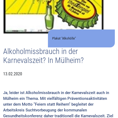
Plakat "Alkohölle"
Alkoholmissbrauch in der
Karnevalszeit? In Mülheim?
13.02.2020
Ja, leider ist Alkoholmissbrauch in der Karnevalszeit auch in
Mülheim ein Thema. Mit vielfältigen Präventionsaktivitäten
unter dem Motto "Feiern statt Reihern" begleitet der
Arbeitskreis Suchtvorbeugung der kommunalen
Gesundheitskonferenz daher traditionell die Karnevalszeit. Ziel