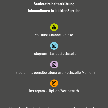
Barrierefreiheitserklärung
Informationen in leichter Sprache
YouTube Channel - ginko
Instagram - Landesfachstelle
Instagram - Jugendberatung und Fachstelle Mülheim
Instagram - HipHop-Wettbewerb