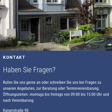
KONTAKT
Haben Sie Fragen?
Rufen Sie uns gerne an oder schreiben Sie uns bei Fragen zu
unseren Angeboten, zur Beratung oder Terminvereinbarung.
Öffnungszeiten: montags bis freitags von 09:00 bis 15:00 Uhr und
nach Vereinbarung
Kaiserstraße 90