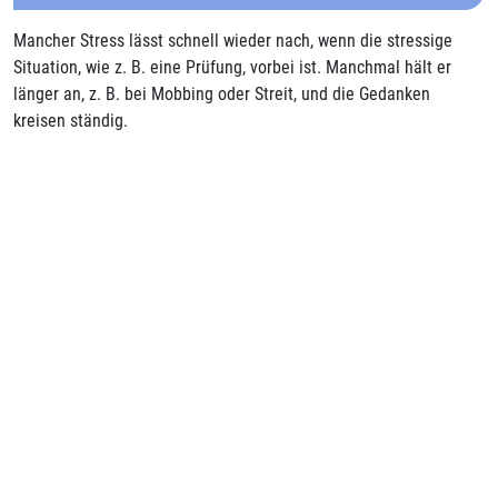
Mancher Stress lässt schnell wieder nach, wenn die stressige
Situation, wie z. B. eine Prüfung, vorbei ist. Manchmal hält er
länger an, z. B. bei Mobbing oder Streit, und die Gedanken
kreisen ständig.