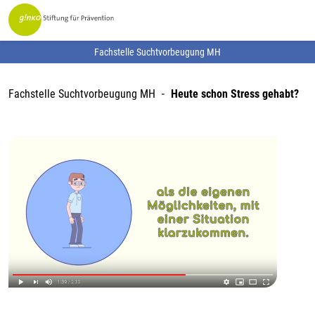
Fachstelle Suchtvorbeugung MH
Fachstelle Suchtvorbeugung MH
Heute schon Stress gehabt?