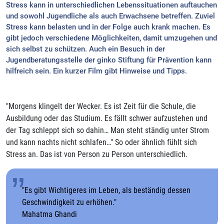
Stress kann in unterschiedlichen Lebenssituationen auftauchen
und sowohl Jugendliche als auch Erwachsene betreffen. Zuviel
Stress kann belasten und in der Folge auch krank machen. Es
gibt jedoch verschiedene Möglichkeiten, damit umzugehen und
sich selbst zu schützen. Auch ein Besuch in der
Jugendberatungsstelle der ginko Stiftung für Prävention kann
hilfreich sein. Ein kurzer Film gibt Hinweise und Tipps.
"Morgens klingelt der Wecker. Es ist Zeit für die Schule, die
Ausbildung oder das Studium. Es fällt schwer aufzustehen und
der Tag schleppt sich so dahin… Man steht ständig unter Strom
und kann nachts nicht schlafen…" So oder ähnlich fühlt sich
Stress an. Das ist von Person zu Person unterschiedlich.
"Es gibt Wichtigeres im Leben, als beständig dessen
Geschwindigkeit zu erhöhen."
Mahatma Ghandi