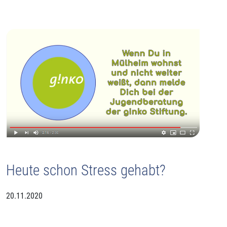
Heute schon Stress gehabt?
20.11.2020