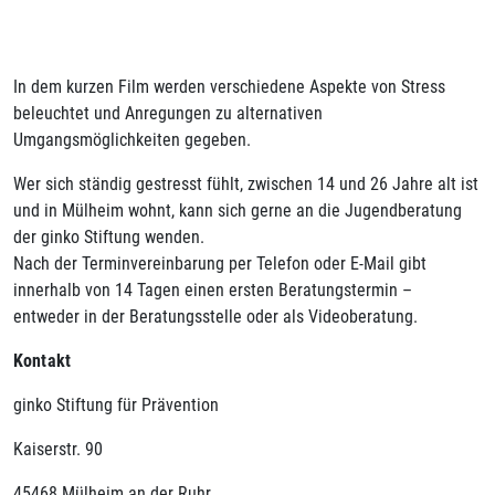
In dem kurzen Film werden verschiedene Aspekte von Stress
beleuchtet und Anregungen zu alternativen
Umgangsmöglichkeiten gegeben.
Wer sich ständig gestresst fühlt, zwischen 14 und 26 Jahre alt ist
und in Mülheim wohnt, kann sich gerne an die Jugendberatung
der ginko Stiftung wenden.
Nach der Terminvereinbarung per Telefon oder E-Mail gibt
innerhalb von 14 Tagen einen ersten Beratungstermin –
entweder in der Beratungsstelle oder als Videoberatung.
Kontakt
ginko Stiftung für Prävention
Kaiserstr. 90
45468 Mülheim an der Ruhr