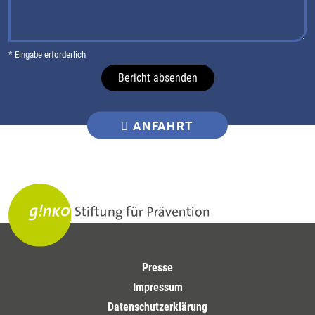
* Eingabe erforderlich
Bericht absenden
ANFAHRT
Presse
Impressum
Datenschutzerklärung