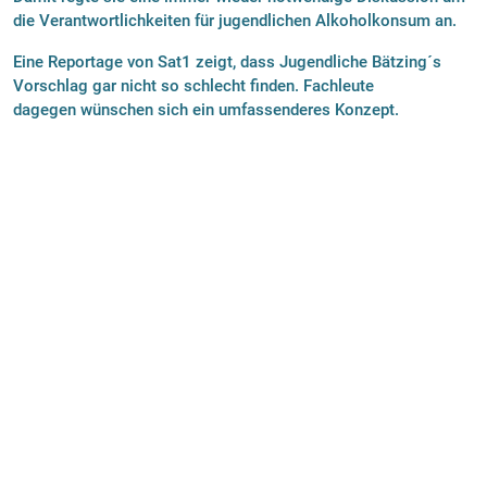
die Verantwortlichkeiten für jugendlichen Alkoholkonsum an.
Eine Reportage von Sat1 zeigt, dass Jugendliche Bätzing´s
Vorschlag gar nicht so schlecht finden. Fachleute
dagegen wünschen sich ein umfassenderes Konzept.