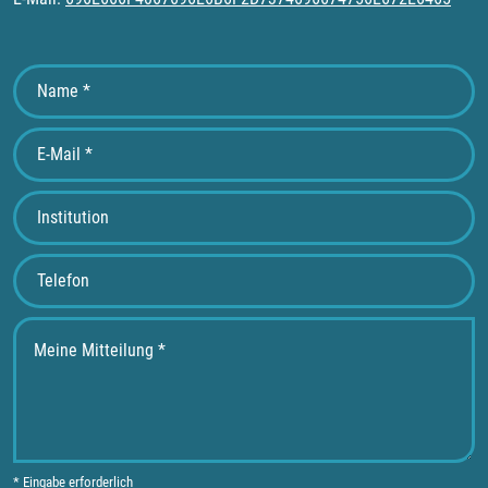
* Eingabe erforderlich