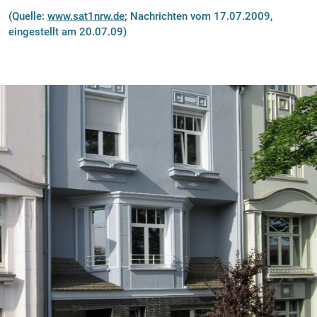
(Quelle:
www.sat1nrw.de
; Nachrichten vom 17.07.2009,
eingestellt am 20.07.09)