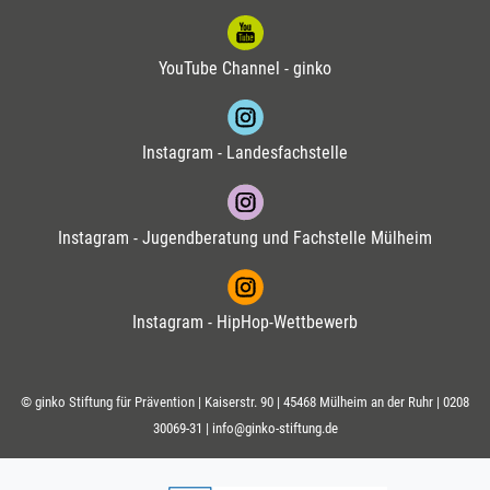
YouTube Channel - ginko
Instagram - Landesfachstelle
Instagram - Jugendberatung und Fachstelle Mülheim
Instagram - HipHop-Wettbewerb
© ginko Stiftung für Prävention | Kaiserstr. 90 | 45468 Mülheim an der Ruhr |
0208
30069-31
|
info@ginko-stiftung.de