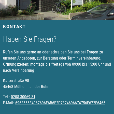
KONTAKT
Haben Sie Fragen?
Rufen Sie uns gerne an oder schreiben Sie uns bei Fragen zu
unseren Angeboten, zur Beratung oder Terminvereinbarung.
Öffnungszeiten: montags bis freitags von 09:00 bis 15:00 Uhr und
nach Vereinbarung
Kaiserstraße 90
45468 Mülheim an der Ruhr
Tel.:
0208 30069-31
E-Mail:
696E666F4067696E6B6F2D7374696674756E672E6465