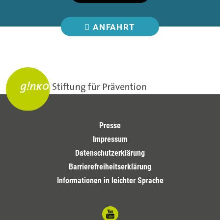
ANFAHRT
Presse
Impressum
Datenschutzerklärung
Barrierefreiheitserklärung
Informationen in leichter Sprache