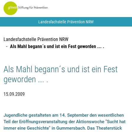
Landesfachstelle Prävention NRW
Landesfachstelle Prävention NRW
Als Mahl begann´s und ist ein Fest geworden ... .
Als Mahl begann´s und ist ein Fest
geworden ... .
15.09.2009
Jugendliche gestalteten am 14. September den wesentlichen
Teil der Eröffnungsveranstaltung der Aktionswoche "Sucht hat
immer eine Geschichte" in Gummersbach. Das Theaterstück