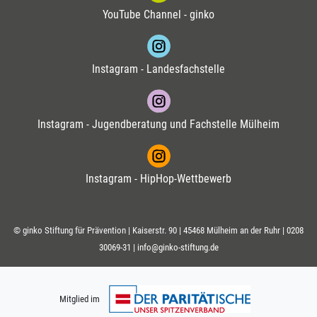
YouTube Channel - ginko
Instagram - Landesfachstelle
Instagram - Jugendberatung und Fachstelle Mülheim
Instagram - HipHop-Wettbewerb
© ginko Stiftung für Prävention | Kaiserstr. 90 | 45468 Mülheim an der Ruhr |
0208
30069-31
|
info@ginko-stiftung.de
Mitglied im