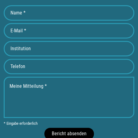
* Eingabe erforderlich
Bericht absenden