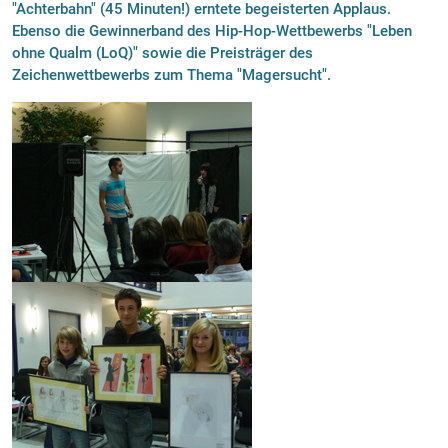
"Achterbahn" (45 Minuten!) erntete begeisterten Applaus.
Ebenso die Gewinnerband des Hip-Hop-Wettbewerbs "Leben
ohne Qualm (LoQ)" sowie die Preisträger des
Zeichenwettbewerbs zum Thema "Magersucht".