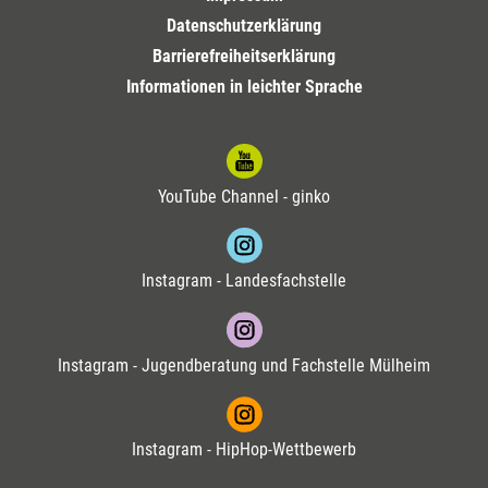
Datenschutzerklärung
Barrierefreiheitserklärung
Informationen in leichter Sprache
YouTube Channel - ginko
Instagram - Landesfachstelle
Instagram - Jugendberatung und Fachstelle Mülheim
Instagram - HipHop-Wettbewerb