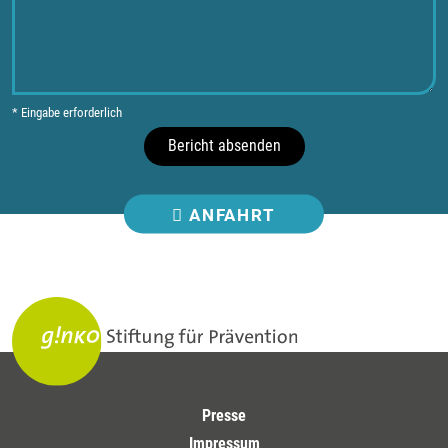
* Eingabe erforderlich
Bericht absenden
ANFAHRT
Presse
Impressum