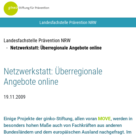
Landesfachstelle Prävention NRW
Landesfachstelle Prävention NRW
Netzwerkstatt: Überregionale Angebote online
Netzwerkstatt: Überregionale
Angebote online
19.11.2009
Einige Projekte der ginko-Stiftung, allen voran
MOVE
, werden in
besonders hohen Maße auch von Fachkräften aus anderen
Bundesländern und dem europäischen Ausland nachgefragt. Im