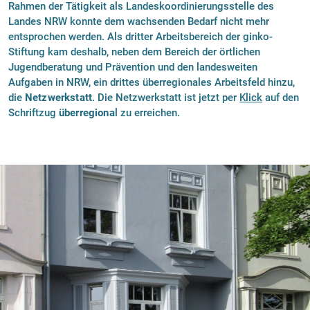
Rahmen der Tätigkeit als Landeskoordinierungsstelle des
Landes NRW konnte dem wachsenden Bedarf nicht mehr
entsprochen werden. Als dritter Arbeitsbereich der ginko-
Stiftung kam deshalb, neben dem Bereich der örtlichen
Jugendberatung und Prävention und den landesweiten
Aufgaben in NRW, ein drittes überregionales Arbeitsfeld hinzu,
die
Netzwerkstatt
. Die Netzwerkstatt ist jetzt per
Klick
auf den
Schriftzug
überregiona
l zu erreichen.