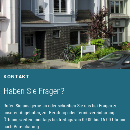
KONTAKT
Haben Sie Fragen?
Rufen Sie uns gerne an oder schreiben Sie uns bei Fragen zu
unseren Angeboten, zur Beratung oder Terminvereinbarung.
Öffnungszeiten: montags bis freitags von 09:00 bis 15:00 Uhr und
nach Vereinbarung