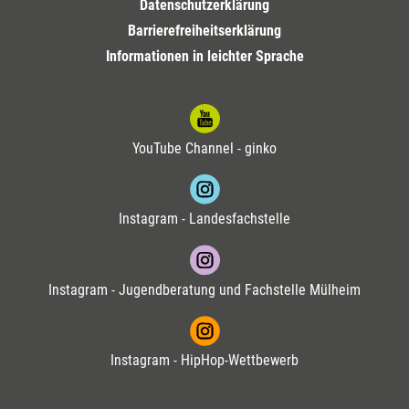
Datenschutzerklärung
Barrierefreiheitserklärung
Informationen in leichter Sprache
YouTube Channel - ginko
Instagram - Landesfachstelle
Instagram - Jugendberatung und Fachstelle Mülheim
Instagram - HipHop-Wettbewerb