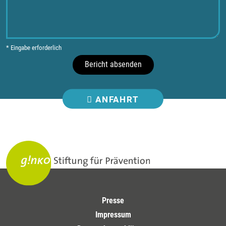
* Eingabe erforderlich
Bericht absenden
ANFAHRT
Presse
Impressum