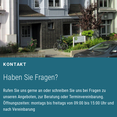
KONTAKT
Haben Sie Fragen?
Rufen Sie uns gerne an oder schreiben Sie uns bei Fragen zu
unseren Angeboten, zur Beratung oder Terminvereinbarung.
Öffnungszeiten: montags bis freitags von 09:00 bis 15:00 Uhr und
nach Vereinbarung