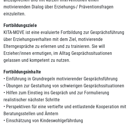
motivierenden Dialog über Erziehungs-/ Präventionsfragen
einzuleiten.
Fortbildungsziele
KITA-MOVE ist eine evaluierte Fortbildung zur Gesprächsführung
über Erziehungsverhalten mit dem Ziel, motivierende
Elterngespräche zu erlernen und zu trainieren. Sie will
Erzieher/innen ermutigen, im Alltag Gesprächssituationen
gelassen und kompetent zu nutzen.
Fortbildungsinhalte
• Einführung in Grundregeln motivierender Gesprächsführung
• Übungen zur Gestaltung von schwierigen Gesprächssituationen
• Hilfen zum Einstieg ins Gespräch und zur Formulierung
realistischer nächster Schritte
• Perspektiven für eine vertiefte und entlastende Kooperation mit
Beratungsstellen und Ämtern
• Einschätzung von Kindeswohlgefährdung