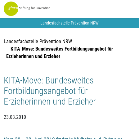
Landesfachstelle Prävention NRW
Landesfachstelle Prävention NRW
KITA-Move: Bundesweites Fortbildungsangebot für
Erzieherinnen und Erzieher
KITA-Move: Bundesweites
Fortbildungsangebot für
Erzieherinnen und Erzieher
23.03.2010