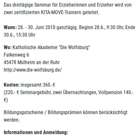
Das dreitägige Seminar für Erzieherinnen und Erzieher wird von
zwei zertifizierten KITA-MOVE-Trainern geleitet.
Wann:
28. - 30. Juni 2010 ganztägig. Beginn 28.6., 9:30 Uhr, Ende
30.6., 15:30 Uhr
Wo:
Katholische Akademie "Die Wolfsburg"
Falkenweg 6
45478 Mülheim an der Ruhr
http://www.die-wolfsburg.de/
Kosten:
insgesamt 360.-€
(220.- € Seminargebühr, zwei Übernachtungen, Vollpension 140.-
€)
Bildungsgutscheine / Bildungsprämien können berücksichtigt
werden.
Informationen und Anmeldung: