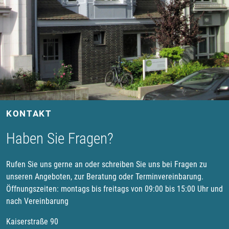
KONTAKT
Haben Sie Fragen?
Rufen Sie uns gerne an oder schreiben Sie uns bei Fragen zu
unseren Angeboten, zur Beratung oder Terminvereinbarung.
Öffnungszeiten: montags bis freitags von 09:00 bis 15:00 Uhr und
nach Vereinbarung
Kaiserstraße 90