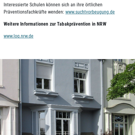
Interessierte Schulen können sich an ihre örtlichen
Präventionsfachkräfte wenden:
www.suchtvorbeugung.de
Weitere Informationen zur Tabakprävention in NRW
www.loq.nrw.de