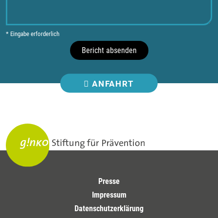
* Eingabe erforderlich
Bericht absenden
ANFAHRT
Presse
Impressum
Datenschutzerklärung