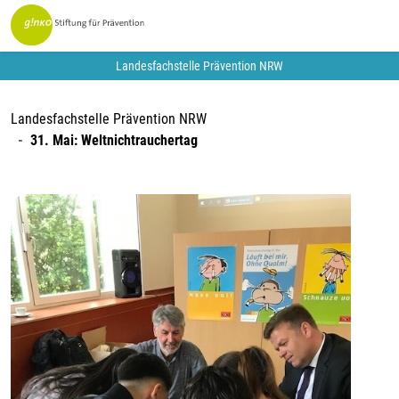
Landesfachstelle Prävention NRW
Landesfachstelle Prävention NRW
31. Mai: Weltnichtrauchertag