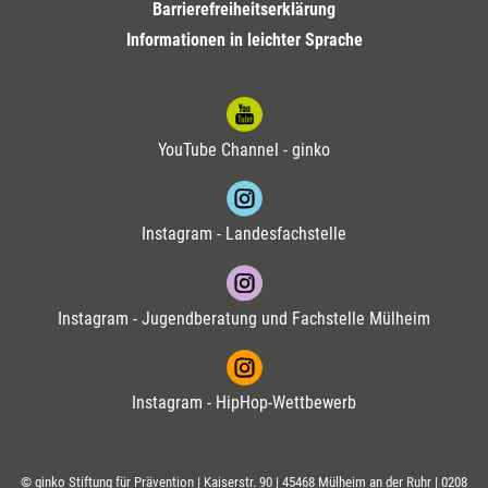
Barrierefreiheitserklärung
Informationen in leichter Sprache
YouTube Channel - ginko
Instagram - Landesfachstelle
Instagram - Jugendberatung und Fachstelle Mülheim
Instagram - HipHop-Wettbewerb
© ginko Stiftung für Prävention | Kaiserstr. 90 | 45468 Mülheim an der Ruhr |
0208