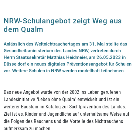
NRW-Schulangebot zeigt Weg aus
dem Qualm
Anlässlich des Weltnichtrauchertages am 31. Mai stellte das
Gesundheitsministerium des Landes NRW, vertreten durch
Herrn Staatssekretär Matthias Heidmeier, am 26.05.2023 in
Düsseldorf ein neues digitales Präventionsangebot für Schulen
vor. Weitere Schulen in NRW werden modellhaft teilnehmen.
Das neue Angebot wurde von der 2002 ins Leben gerufenen
Landesinitiative "Leben ohne Qualm" entwickelt und ist ein
weiterer Baustein im Katalog zur Suchtprävention des Landes.
Ziel ist es, Kinder und Jugendliche auf unterhaltsame Weise auf
die Folgen des Rauchens und die Vorteile des Nichtrauchens
aufmerksam zu machen.