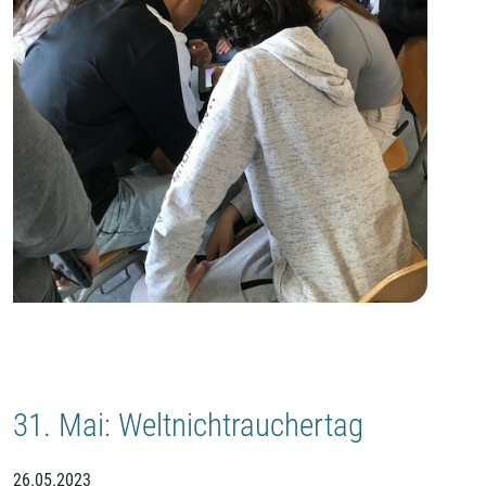
31. Mai: Weltnichtrauchertag
26.05.2023