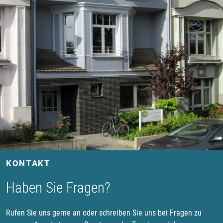
KONTAKT
Haben Sie Fragen?
Rufen Sie uns gerne an oder schreiben Sie uns bei Fragen zu