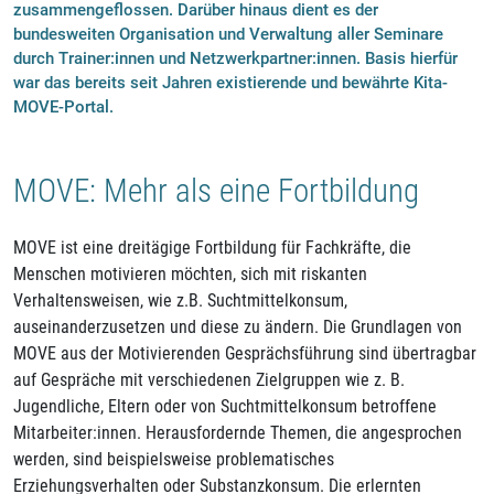
zusammengeflossen. Darüber hinaus dient es der
bundesweiten Organisation und Verwaltung aller Seminare
durch Trainer:innen und Netzwerkpartner:innen. Basis hierfür
war das bereits seit Jahren existierende und bewährte Kita-
MOVE-Portal.
MOVE: Mehr als eine Fortbildung
MOVE ist eine dreitägige Fortbildung für Fachkräfte, die
Menschen motivieren möchten, sich mit riskanten
Verhaltensweisen, wie z.B. Suchtmittelkonsum,
auseinanderzusetzen und diese zu ändern. Die Grundlagen von
MOVE aus der Motivierenden Gesprächsführung sind übertragbar
auf Gespräche mit verschiedenen Zielgruppen wie z. B.
Jugendliche, Eltern oder von Suchtmittelkonsum betroffene
Mitarbeiter:innen. Herausfordernde Themen, die angesprochen
werden, sind beispielsweise problematisches
Erziehungsverhalten oder Substanzkonsum. Die erlernten