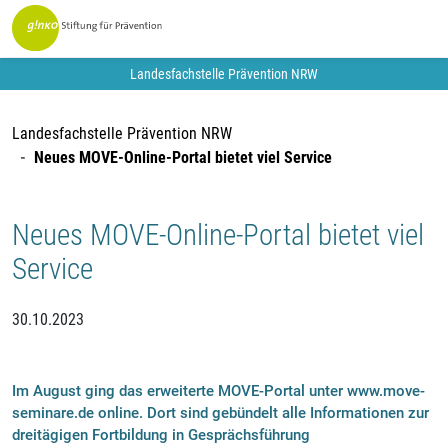
Landesfachstelle Prävention NRW
Landesfachstelle Prävention NRW
Neues MOVE-Online-Portal bietet viel Service
Neues MOVE-Online-Portal bietet viel
Service
30.10.2023
Im August ging das erweiterte MOVE-Portal unter www.move-
seminare.de online. Dort sind gebündelt alle Informationen zur
dreitägigen Fortbildung in Gesprächsführung