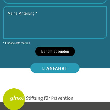
* Eingabe erforderlich
Bericht absenden
ANFAHRT