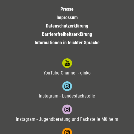
Presse
Impressum
Datenschutzerklärung
Barrierefreiheitserklärung
Informationen in leichter Sprache
YouTube Channel - ginko
Instagram - Landesfachstelle
Instagram - Jugendberatung und Fachstelle Mülheim