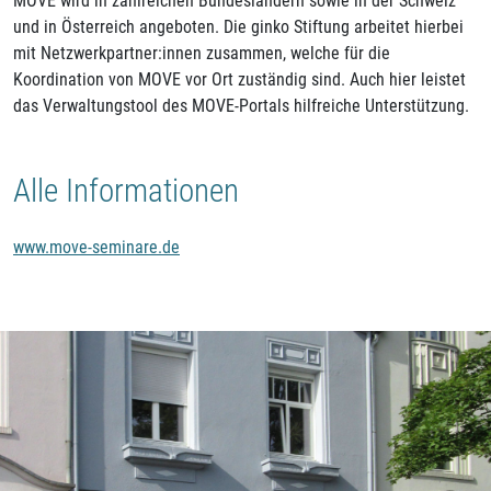
MOVE wird in zahlreichen Bundesländern sowie in der Schweiz
und in Österreich angeboten. Die ginko Stiftung arbeitet hierbei
mit Netzwerkpartner:innen zusammen, welche für die
Koordination von MOVE vor Ort zuständig sind. Auch hier leistet
das Verwaltungstool des MOVE-Portals hilfreiche Unterstützung.
Alle Informationen
www.move-seminare.de