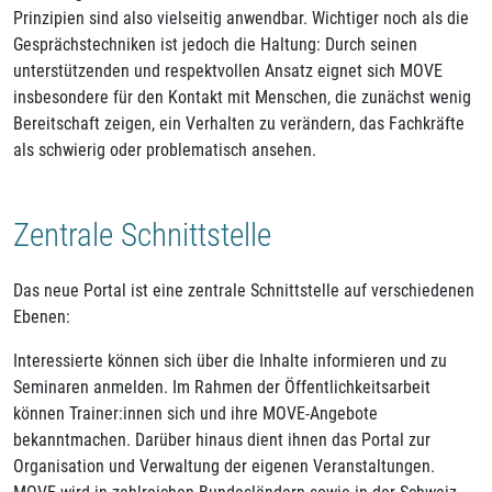
Prinzipien sind also vielseitig anwendbar. Wichtiger noch als die
Gesprächstechniken ist jedoch die Haltung: Durch seinen
unterstützenden und respektvollen Ansatz eignet sich MOVE
insbesondere für den Kontakt mit Menschen, die zunächst wenig
Bereitschaft zeigen, ein Verhalten zu verändern, das Fachkräfte
als schwierig oder problematisch ansehen.
Zentrale Schnittstelle
Das neue Portal ist eine zentrale Schnittstelle auf verschiedenen
Ebenen:
Interessierte können sich über die Inhalte informieren und zu
Seminaren anmelden. Im Rahmen der Öffentlichkeitsarbeit
können Trainer:innen sich und ihre MOVE-Angebote
bekanntmachen. Darüber hinaus dient ihnen das Portal zur
Organisation und Verwaltung der eigenen Veranstaltungen.