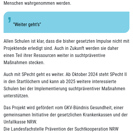
Menschen wahrgenommen werden.
"Weiter geht’s"
Allen Schulen ist klar, dass die bisher gesetzten Impulse nicht mit
Projektende erledigt sind. Auch in Zukunft werden sie daher
einen Teil ihrer Ressourcen weiter in suchtpräventive
Maßnahmen stecken.
Auch mit SPecht geht es weiter. Ab Oktober 2024 steht SPecht II
in den Startlöchern und kann ab 2025 weitere interessierte
Schulen bei der Implementierung suchtpräventiver Maßnahmen
unterstützen.
Das Projekt wird gefördert vom GKV-Bündnis Gesundheit, einer
gemeinsamen Initiative der gesetzlichen Krankenkassen und der
Unfallkasse NRW.
Die Landesfachstelle Prävention der Suchtkooperation NRW