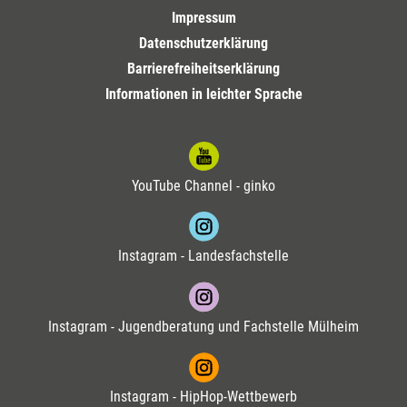
Impressum
Datenschutzerklärung
Barrierefreiheitserklärung
Informationen in leichter Sprache
YouTube Channel - ginko
Instagram - Landesfachstelle
Instagram - Jugendberatung und Fachstelle Mülheim
Instagram - HipHop-Wettbewerb