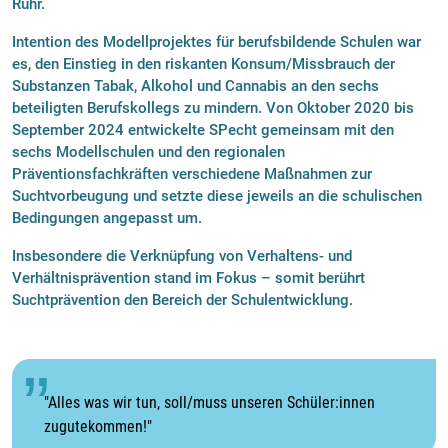
Ruhr.
Intention des Modellprojektes für berufsbildende Schulen war
es, den Einstieg in den riskanten Konsum/Missbrauch der
Substanzen Tabak, Alkohol und Cannabis an den sechs
beteiligten Berufskollegs zu mindern. Von Oktober 2020 bis
September 2024 entwickelte SPecht gemeinsam mit den
sechs Modellschulen und den regionalen
Präventionsfachkräften verschiedene Maßnahmen zur
Suchtvorbeugung und setzte diese jeweils an die schulischen
Bedingungen angepasst um.
Insbesondere die Verknüpfung von Verhaltens- und
Verhältnisprävention stand im Fokus – somit berührt
Suchtprävention den Bereich der Schulentwicklung.
"Alles was wir tun, soll/muss unseren Schüler:innen
zugutekommen!"