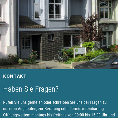
KONTAKT
Haben Sie Fragen?
Rufen Sie uns gerne an oder schreiben Sie uns bei Fragen zu
unseren Angeboten, zur Beratung oder Terminvereinbarung.
Öffnungszeiten: montags bis freitags von 09:00 bis 15:00 Uhr und