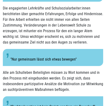
Die engagierten Lehrkräfte und Schulsozialarbeiter:innen
berichteten über gemachte Erfahrungen, Erfolge und Hindernisse.
Für ihre Arbeit erhielten sie nicht immer von allen Seiten
Zustimmung. Veränderungen in der Lebenswelt Schule zu
erzeugen, ist mitunter ein Prozess für den ein langer Atem
wichtig ist. Umso wichtiger erscheint es, sich zu motivieren und
das gemeinsame Ziel nicht aus den Augen zu verlieren.
"Nur gemeinsam lässt sich etwas bewegen"
Alle am Schulleben Beteiligten müssen zu Wort kommen und in
den Prozess mit eingebunden werden. Es zeigt sich, dass
insbesondere partizipative Ansätze die Motivation zur Mitwirkung
an suchtpräventiven Maßnahmen beflügeln.