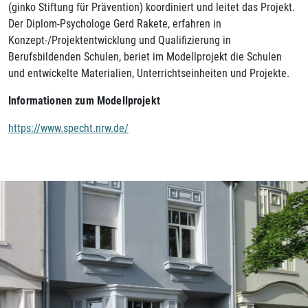
(ginko Stiftung für Prävention) koordiniert und leitet das Projekt.
Der Diplom-Psychologe Gerd Rakete, erfahren in
Konzept-/Projektentwicklung und Qualifizierung in
Berufsbildenden Schulen, beriet im Modellprojekt die Schulen
und entwickelte Materialien, Unterrichtseinheiten und Projekte.
Informationen zum Modellprojekt
https://www.specht.nrw.de/