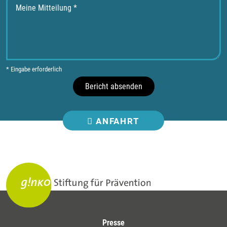
* Eingabe erforderlich
Bericht absenden
ANFAHRT
Presse