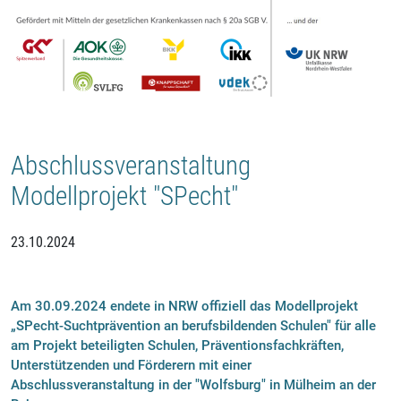
Abschlussveranstaltung
Modellprojekt "SPecht"
23.10.2024
Am 30.09.2024 endete in NRW offiziell das Modellprojekt
„SPecht-Suchtprävention an berufsbildenden Schulen" für alle
am Projekt beteiligten Schulen, Präventionsfachkräften,
Unterstützenden und Förderern mit einer
Abschlussveranstaltung in der "Wolfsburg" in Mülheim an der