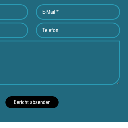
Bericht absenden