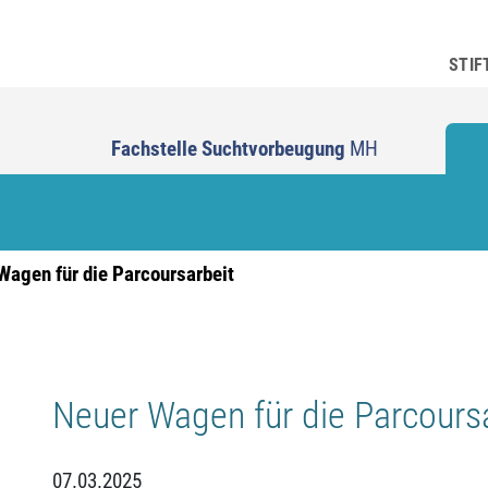
STIF
Fachstelle Suchtvorbeugung
MH
Wagen für die Parcoursarbeit
Neuer Wagen für die Parcours
07.03.2025