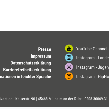
YouTube Channel -
Presse
Impressum
Instagram - Lande
Datenschutzerklärung
Instagram - Jugen
Barrierefreiheitserklärung
mationen in leichter Sprache
Instagram - HipH
ävention | Kaiserstr. 90 | 45468 Mülheim an der Ruhr |
0208 30069-31