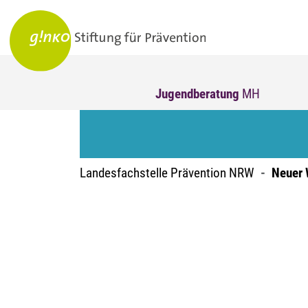
Jugendberatung
MH
Landesfachstelle Prävention NRW
Neuer 