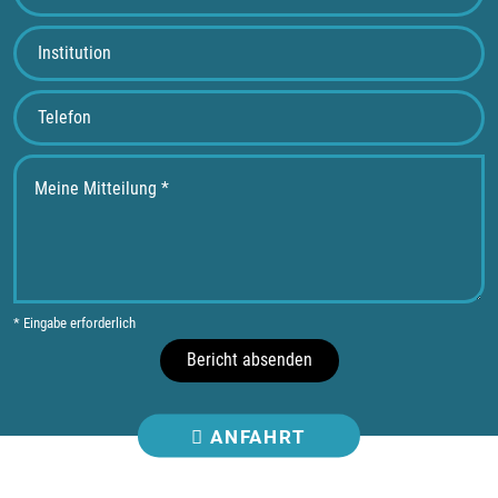
* Eingabe erforderlich
Bericht absenden
ANFAHRT