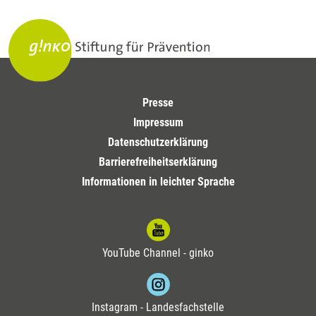
Presse
Impressum
Datenschutzerklärung
Barrierefreiheitserklärung
Informationen in leichter Sprache
YouTube Channel - ginko
Instagram - Landesfachstelle