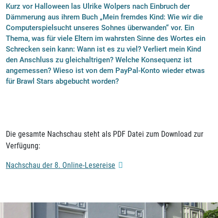
Kurz vor Halloween las Ulrike Wolpers nach Einbruch der
Dämmerung aus ihrem Buch „Mein fremdes Kind: Wie wir die
Computerspielsucht unseres Sohnes überwanden“ vor. Ein
Thema, was für viele Eltern im wahrsten Sinne des Wortes ein
Schrecken sein kann: Wann ist es zu viel? Verliert mein Kind
den Anschluss zu gleichaltrigen? Welche Konsequenz ist
angemessen? Wieso ist von dem PayPal-Konto wieder etwas
für Brawl Stars abgebucht worden?
Die gesamte Nachschau steht als PDF Datei zum Download zur
Verfügung:
Nachschau der 8. Online-Lesereise