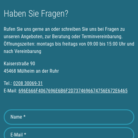
Haben Sie Fragen?
Rufen Sie uns gerne an oder schreiben Sie uns bei Fragen zu
unseren Angeboten, zur Beratung oder Terminvereinbarung.
Öffnungszeiten: montags bis freitags von 09:00 bis 15:00 Uhr und
nach Vereinbarung
Kaiserstraße 90
45468 Mülheim an der Ruhr
Tel.:
0208 30069-31
E-Mail:
696E666F4067696E6B6F2D7374696674756E672E6465