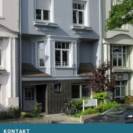
KONTAKT