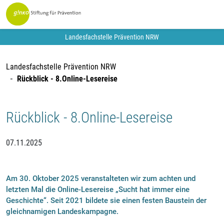
Landesfachstelle Prävention NRW
Landesfachstelle Prävention NRW
Rückblick - 8.Online-Lesereise
Rückblick - 8.Online-Lesereise
07.11.2025
Am 30. Oktober 2025 veranstalteten wir zum achten und
letzten Mal die Online-Lesereise „Sucht hat immer eine
Geschichte“. Seit 2021 bildete sie einen festen Baustein der
gleichnamigen Landeskampagne.