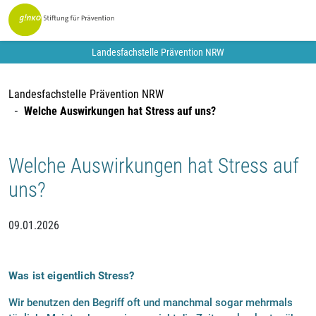
Landesfachstelle Prävention NRW
Landesfachstelle Prävention NRW
Welche Auswirkungen hat Stress auf uns?
Welche Auswirkungen hat Stress auf
uns?
09.01.2026
Was ist eigentlich Stress?
Wir benutzen den Begriff oft und manchmal sogar mehrmals