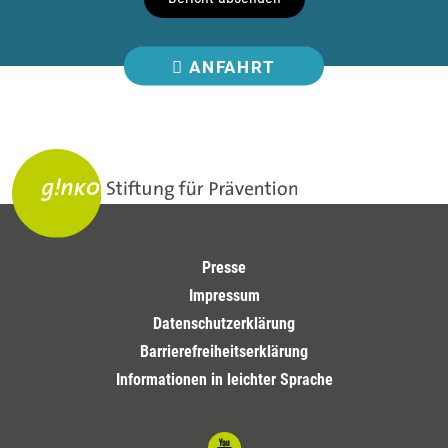
ANFAHRT
Presse
Impressum
Datenschutzerklärung
Barrierefreiheitserklärung
Informationen in leichter Sprache