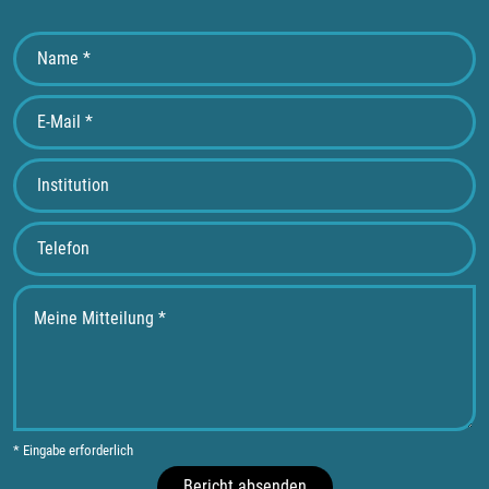
* Eingabe erforderlich
Bericht absenden