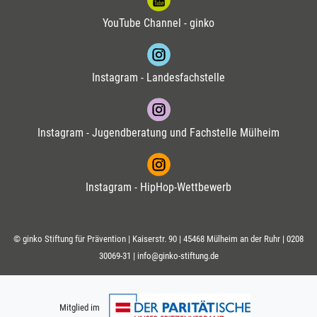
YouTube Channel - ginko
Instagram - Landesfachstelle
Instagram - Jugendberatung und Fachstelle Mülheim
Instagram - HipHop-Wettbewerb
© ginko Stiftung für Prävention | Kaiserstr. 90 | 45468 Mülheim an der Ruhr |
0208
30069-31
|
info@ginko-stiftung.de
Mitglied im