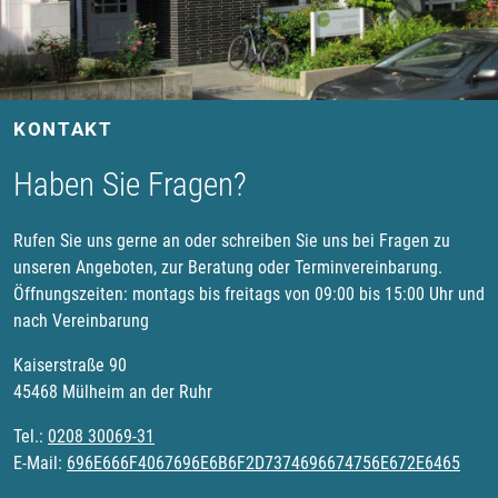
KONTAKT
Haben Sie Fragen?
Rufen Sie uns gerne an oder schreiben Sie uns bei Fragen zu
unseren Angeboten, zur Beratung oder Terminvereinbarung.
Öffnungszeiten: montags bis freitags von 09:00 bis 15:00 Uhr und
nach Vereinbarung
Kaiserstraße 90
45468 Mülheim an der Ruhr
Tel.:
0208 30069-31
E-Mail:
696E666F4067696E6B6F2D7374696674756E672E6465