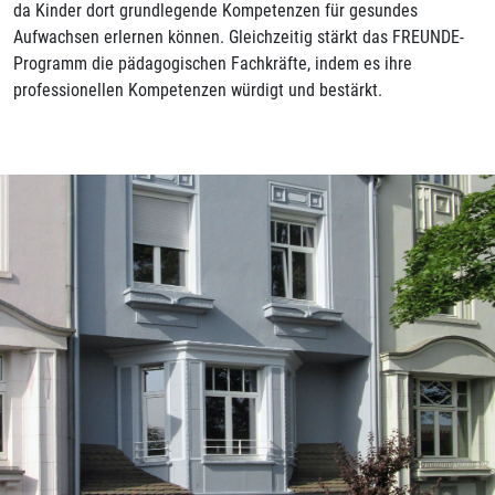
da Kinder dort grundlegende Kompetenzen für gesundes
Aufwachsen erlernen können. Gleichzeitig stärkt das FREUNDE-
Programm die pädagogischen Fachkräfte, indem es ihre
professionellen Kompetenzen würdigt und bestärkt.