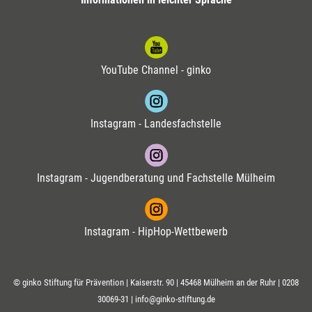
YouTube Channel - ginko
Instagram - Landesfachstelle
Instagram - Jugendberatung und Fachstelle Mülheim
Instagram - HipHop-Wettbewerb
© ginko Stiftung für Prävention | Kaiserstr. 90 | 45468 Mülheim an der Ruhr |
0208
30069-31
|
info@ginko-stiftung.de