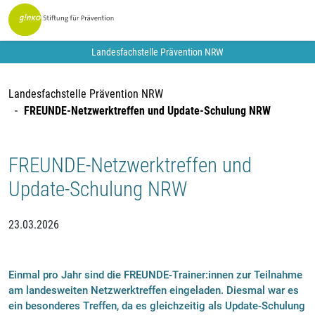
Landesfachstelle Prävention NRW
Landesfachstelle Prävention NRW
FREUNDE-Netzwerktreffen und Update-Schulung NRW
FREUNDE-Netzwerktreffen und
Update-Schulung NRW
23.03.2026
Einmal pro Jahr sind die FREUNDE-Trainer:innen zur Teilnahme
am landesweiten Netzwerktreffen eingeladen. Diesmal war es
ein besonderes Treffen, da es gleichzeitig als Update-Schulung