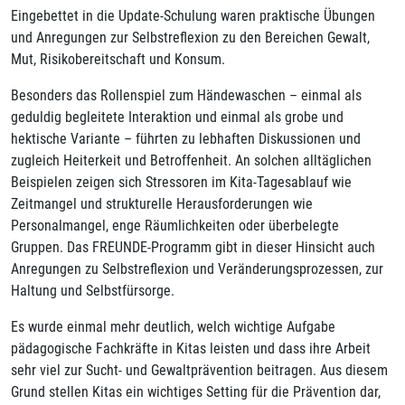
Eingebettet in die Update-Schulung waren praktische Übungen
und Anregungen zur Selbstreflexion zu den Bereichen Gewalt,
Mut, Risikobereitschaft und Konsum.
Besonders das Rollenspiel zum Händewaschen – einmal als
geduldig begleitete Interaktion und einmal als grobe und
hektische Variante – führten zu lebhaften Diskussionen und
zugleich Heiterkeit und Betroffenheit. An solchen alltäglichen
Beispielen zeigen sich Stressoren im Kita-Tagesablauf wie
Zeitmangel und strukturelle Herausforderungen wie
Personalmangel, enge Räumlichkeiten oder überbelegte
Gruppen. Das FREUNDE-Programm gibt in dieser Hinsicht auch
Anregungen zu Selbstreflexion und Veränderungsprozessen, zur
Haltung und Selbstfürsorge.
Es wurde einmal mehr deutlich, welch wichtige Aufgabe
pädagogische Fachkräfte in Kitas leisten und dass ihre Arbeit
sehr viel zur Sucht- und Gewaltprävention beitragen. Aus diesem
Grund stellen Kitas ein wichtiges Setting für die Prävention dar,