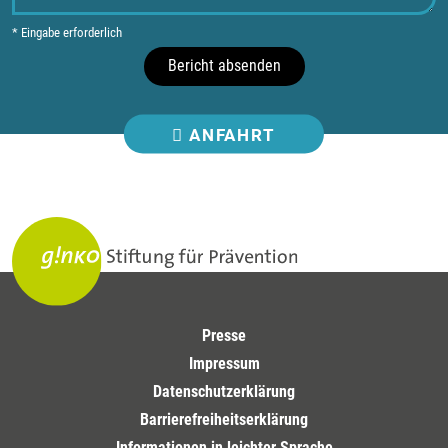
* Eingabe erforderlich
Bericht absenden
ANFAHRT
Presse
Impressum
Datenschutzerklärung
Barrierefreiheitserklärung
Informationen in leichter Sprache