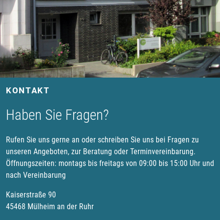
KONTAKT
Haben Sie Fragen?
Rufen Sie uns gerne an oder schreiben Sie uns bei Fragen zu
unseren Angeboten, zur Beratung oder Terminvereinbarung.
Öffnungszeiten: montags bis freitags von 09:00 bis 15:00 Uhr und
nach Vereinbarung
Kaiserstraße 90
45468 Mülheim an der Ruhr