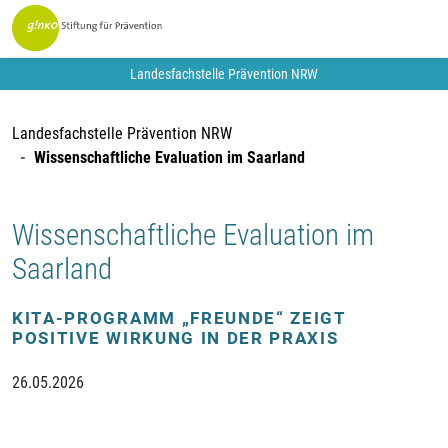
Landesfachstelle Prävention NRW
Landesfachstelle Prävention NRW
Wissenschaftliche Evaluation im Saarland
Wissenschaftliche Evaluation im
Saarland
KITA-PROGRAMM „FREUNDE“ ZEIGT
POSITIVE WIRKUNG IN DER PRAXIS
26.05.2026