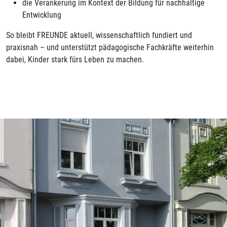
die Verankerung im Kontext der Bildung für nachhaltige
Entwicklung
So bleibt FREUNDE aktuell, wissenschaftlich fundiert und
praxisnah – und unterstützt pädagogische Fachkräfte weiterhin
dabei, Kinder stark fürs Leben zu machen.