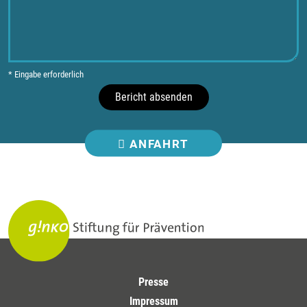
* Eingabe erforderlich
Bericht absenden
ANFAHRT
Presse
Impressum