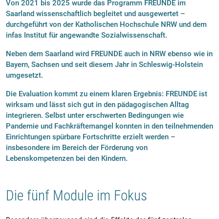
Von 2021 bis 2025 wurde das Programm FREUNDE im
Saarland wissenschaftlich begleitet und ausgewertet –
durchgeführt von der Katholischen Hochschule NRW und dem
infas Institut für angewandte Sozialwissenschaft.
Neben dem Saarland wird FREUNDE auch in NRW ebenso wie in
Bayern, Sachsen und seit diesem Jahr in Schleswig-Holstein
umgesetzt.
Die Evaluation kommt zu einem klaren Ergebnis: FREUNDE ist
wirksam und lässt sich gut in den pädagogischen Alltag
integrieren. Selbst unter erschwerten Bedingungen wie
Pandemie und Fachkräftemangel konnten in den teilnehmenden
Einrichtungen spürbare Fortschritte erzielt werden –
insbesondere im Bereich der Förderung von
Lebenskompetenzen bei den Kindern.
Die fünf Module im Fokus