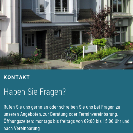
KONTAKT
Haben Sie Fragen?
Rufen Sie uns gerne an oder schreiben Sie uns bei Fragen zu
unseren Angeboten, zur Beratung oder Terminvereinbarung.
Öffnungszeiten: montags bis freitags von 09:00 bis 15:00 Uhr und
nach Vereinbarung