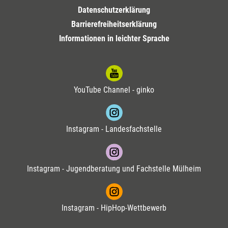
Datenschutzerklärung
Barrierefreiheitserklärung
Informationen in leichter Sprache
YouTube Channel - ginko
Instagram - Landesfachstelle
Instagram - Jugendberatung und Fachstelle Mülheim
Instagram - HipHop-Wettbewerb