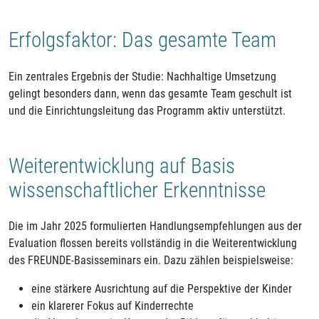
Erfolgsfaktor: Das gesamte Team
Ein zentrales Ergebnis der Studie: Nachhaltige Umsetzung
gelingt besonders dann, wenn das gesamte Team geschult ist
und die Einrichtungsleitung das Programm aktiv unterstützt.
Weiterentwicklung auf Basis
wissenschaftlicher Erkenntnisse
Die im Jahr 2025 formulierten Handlungsempfehlungen aus der
Evaluation flossen bereits vollständig in die Weiterentwicklung
des FREUNDE-Basisseminars ein. Dazu zählen beispielsweise:
eine stärkere Ausrichtung auf die Perspektive der Kinder
ein klarerer Fokus auf Kinderrechte