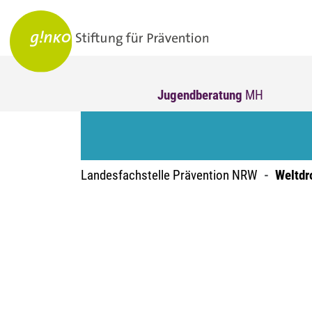
Jugendberatung
MH
Landesfachstelle Prävention NRW
Weltdr