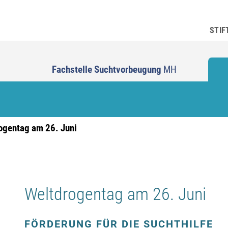
STIF
Fachstelle Suchtvorbeugung
MH
ogentag am 26. Juni
Weltdrogentag am 26. Juni
FÖRDERUNG FÜR DIE SUCHTHILFE