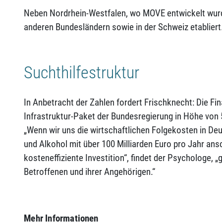
Neben Nordrhein-Westfalen, wo MOVE entwickelt wurd
anderen Bundesländern sowie in der Schweiz etabliert
Suchthilfestruktur
In Anbetracht der Zahlen fordert Frischknecht: Die Fin
Infrastruktur-Paket der Bundesregierung in Höhe von 
„Wenn wir uns die wirtschaftlichen Folgekosten in De
und Alkohol mit über 100 Milliarden Euro pro Jahr ans
kosteneffiziente Investition“, findet der Psychologe,
Betroffenen und ihrer Angehörigen.“
Mehr Informationen