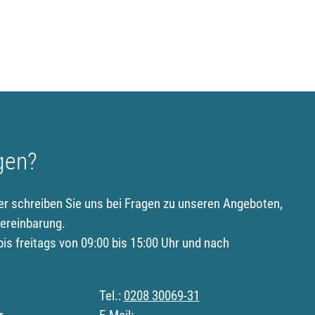
gen?
er schreiben Sie uns bei Fragen zu unseren Angeboten,
ereinbarung.
is freitags von 09:00 bis 15:00 Uhr und nach
Tel.:
0208 30069-31