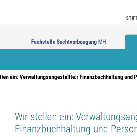
STIF
Fachstelle Suchtvorbeugung
MH
ellen ein: Verwaltungsangestellte:r Finanzbuchhaltung und
Wir stellen ein: Verwaltungsang
Finanzbuchhaltung und Perso