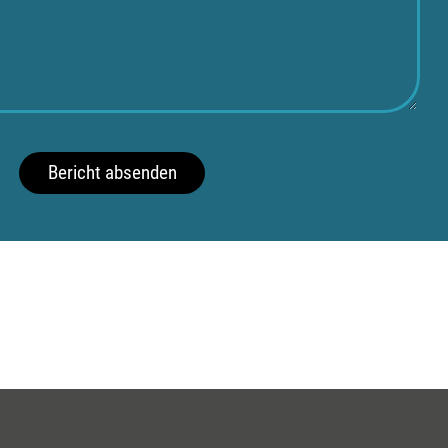
Bericht absenden