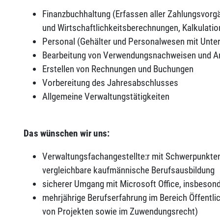
Finanzbuchhaltung (Erfassen aller Zahlungsvorgä
und Wirtschaftlichkeitsberechnungen, Kalkulati
Personal (Gehälter und Personalwesen mit Unter
Bearbeitung von Verwendungsnachweisen und An
Erstellen von Rechnungen und Buchungen
Vorbereitung des Jahresabschlusses
Allgemeine Verwaltungstätigkeiten
Das wünschen wir uns:
Verwaltungsfachangestellte:r mit Schwerpunkte
vergleichbare kaufmännische Berufsausbildung
sicherer Umgang mit Microsoft Office, insbeson
mehrjährige Berufserfahrung im Bereich Öffentl
von Projekten sowie im Zuwendungsrecht)