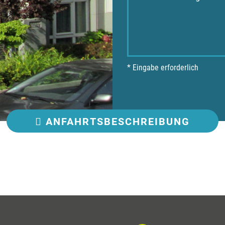
* Eingabe erforderlich
ANFAHRT
SBESCHREIBUNG