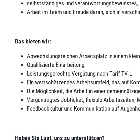
selbstständiges und verantwortungsbewusstes, 
Arbeit im Team und Freude daran, sich in versch
Das bieten wir:
Abwechslungsreichen Arbeitsplatz in einem klei
Qualifizierte Einarbeitung
Leistungsgerechte Vergütung nach Tarif TV-L
Ein wertschätzendes Arbeitsumfeld, das auf Kom
Die Möglichkeit, die Arbeit in einer gemeinnützi
Vergünstigtes Jobticket, flexible Arbeitszeiten,
Feedbackkultur und Kommunikation auf Augenh
Haben Sie Lust, uns zu unterstützen?