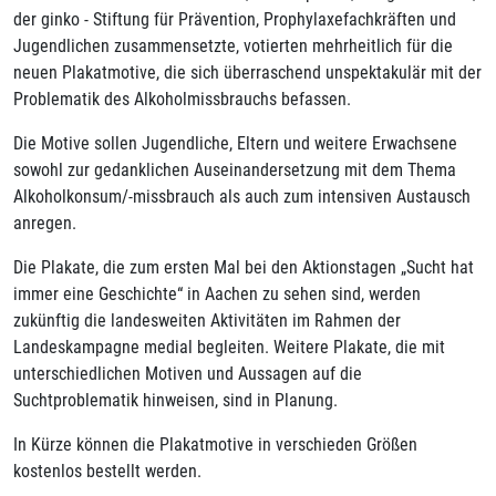
der ginko - Stiftung für Prävention, Prophylaxefachkräften und
Jugendlichen zusammensetzte, votierten mehrheitlich für die
neuen Plakatmotive, die sich überraschend unspektakulär mit der
Problematik des Alkoholmissbrauchs befassen.
Die Motive sollen Jugendliche, Eltern und weitere Erwachsene
sowohl zur gedanklichen Auseinandersetzung mit dem Thema
Alkoholkonsum/-missbrauch als auch zum intensiven Austausch
anregen.
Die Plakate, die zum ersten Mal bei den Aktionstagen „Sucht hat
immer eine Geschichte“ in Aachen zu sehen sind, werden
zukünftig die landesweiten Aktivitäten im Rahmen der
Landeskampagne medial begleiten. Weitere Plakate, die mit
unterschiedlichen Motiven und Aussagen auf die
Suchtproblematik hinweisen, sind in Planung.
In Kürze können die Plakatmotive in verschieden Größen
kostenlos bestellt werden.