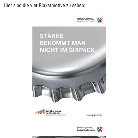
Hier sind die vier Plakatmotive zu sehen: