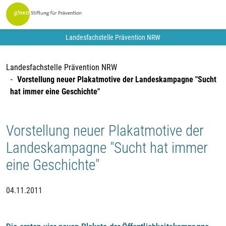
Landesfachstelle Prävention NRW
Landesfachstelle Prävention NRW
Vorstellung neuer Plakatmotive der Landeskampagne "Sucht
hat immer eine Geschichte"
Vorstellung neuer Plakatmotive der
Landeskampagne "Sucht hat immer
eine Geschichte"
04.11.2011