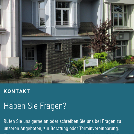
KONTAKT
Haben Sie Fragen?
Rufen Sie uns gerne an oder schreiben Sie uns bei Fragen zu
unseren Angeboten, zur Beratung oder Terminvereinbarung.