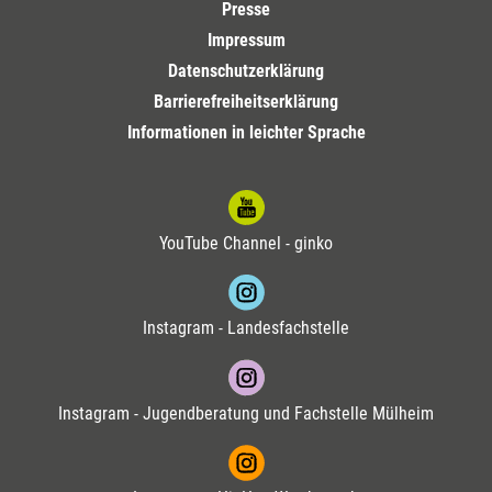
Presse
Impressum
Datenschutzerklärung
Barrierefreiheitserklärung
Informationen in leichter Sprache
YouTube Channel - ginko
Instagram - Landesfachstelle
Instagram - Jugendberatung und Fachstelle Mülheim