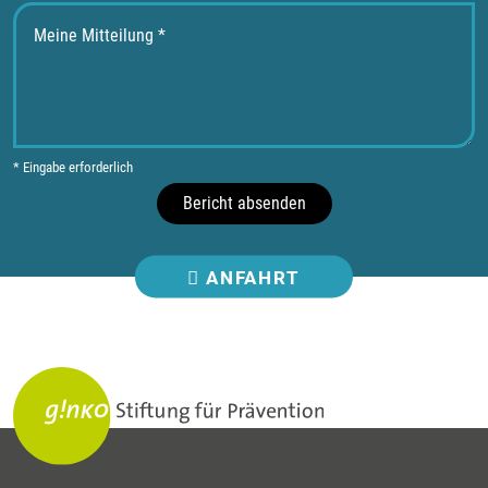
* Eingabe erforderlich
Bericht absenden
ANFAHRT