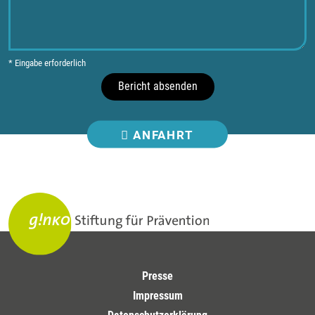
* Eingabe erforderlich
Bericht absenden
ANFAHRT
Presse
Impressum