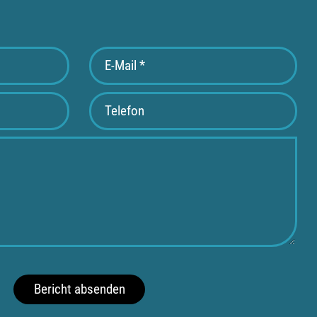
Bericht absenden