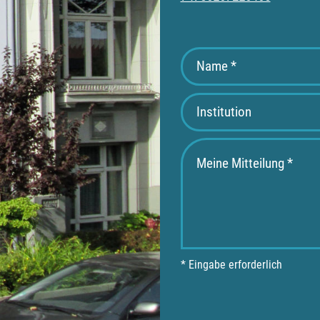
* Eingabe erforderlich