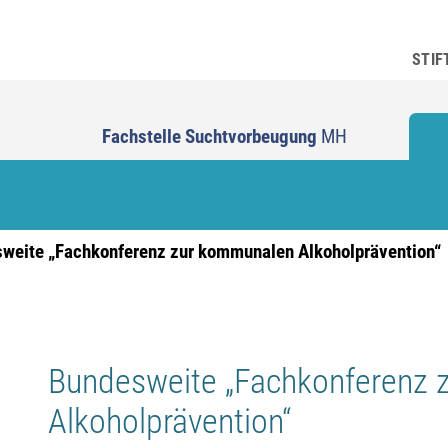
STIF
Fachstelle Suchtvorbeugung
MH
weite „Fachkonferenz zur kommunalen Alkoholprävention“
Bundesweite „Fachkonferenz
Alkoholprävention“