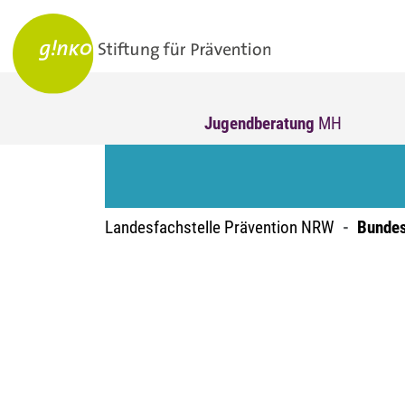
Jugendberatung
MH
Landesfachstelle Prävention NRW
Bundes