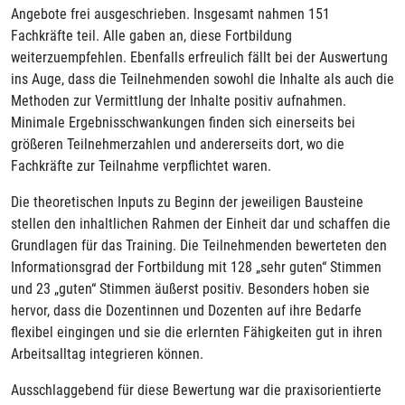
Angebote frei ausgeschrieben. Insgesamt nahmen 151
Fachkräfte teil. Alle gaben an, diese Fortbildung
weiterzuempfehlen. Ebenfalls erfreulich fällt bei der Auswertung
ins Auge, dass die Teilnehmenden sowohl die Inhalte als auch die
Methoden zur Vermittlung der Inhalte positiv aufnahmen.
Minimale Ergebnisschwankungen finden sich einerseits bei
größeren Teilnehmerzahlen und andererseits dort, wo die
Fachkräfte zur Teilnahme verpflichtet waren.
Die theoretischen Inputs zu Beginn der jeweiligen Bausteine
stellen den inhaltlichen Rahmen der Einheit dar und schaffen die
Grundlagen für das Training. Die Teilnehmenden bewerteten den
Informationsgrad der Fortbildung mit 128 „sehr guten“ Stimmen
und 23 „guten“ Stimmen äußerst positiv. Besonders hoben sie
hervor, dass die Dozentinnen und Dozenten auf ihre Bedarfe
flexibel eingingen und sie die erlernten Fähigkeiten gut in ihren
Arbeitsalltag integrieren können.
Ausschlaggebend für diese Bewertung war die praxisorientierte