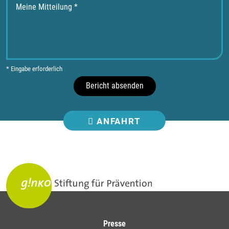
* Eingabe erforderlich
Bericht absenden
ANFAHRT
Presse