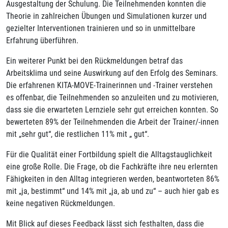
Ausgestaltung der Schulung. Die Teilnehmenden konnten die
Theorie in zahlreichen Übungen und Simulationen kurzer und
gezielter Interventionen trainieren und so in unmittelbare
Erfahrung überführen.
Ein weiterer Punkt bei den Rückmeldungen betraf das
Arbeitsklima und seine Auswirkung auf den Erfolg des Seminars.
Die erfahrenen KITA-MOVE-Trainerinnen und -Trainer verstehen
es offenbar, die Teilnehmenden so anzuleiten und zu motivieren,
dass sie die erwarteten Lernziele sehr gut erreichen konnten. So
bewerteten 89% der Teilnehmenden die Arbeit der Trainer/-innen
mit „sehr gut“, die restlichen 11% mit „ gut“.
Für die Qualität einer Fortbildung spielt die Alltagstauglichkeit
eine große Rolle. Die Frage, ob die Fachkräfte ihre neu erlernten
Fähigkeiten in den Alltag integrieren werden, beantworteten 86%
mit „ja, bestimmt“ und 14% mit „ja, ab und zu“ – auch hier gab es
keine negativen Rückmeldungen.
Mit Blick auf dieses Feedback lässt sich festhalten, dass die