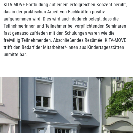
KITA-MOVE-Fortbildung auf einem erfolgreichen Konzept beruht,
das in der praktischen Arbeit von Fachkräften positiv
aufgenommen wird. Dies wird auch dadurch belegt, dass die
Teilnehmerinnen und Teilnehmer bei verpflichtenden Seminaren
fast genauso zufrieden mit den Schulungen waren wie die
freiwillig Teilnehmenden. Abschließendes Resümée: KITA-MOVE
trifft den Bedarf der Mitarbeiter/-innen aus Kindertagesstätten
unmittelbar.