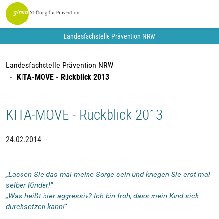
Landesfachstelle Prävention NRW
Landesfachstelle Prävention NRW
KITA-MOVE - Rückblick 2013
KITA-MOVE - Rückblick 2013
24.02.2014
„Lassen Sie das mal meine Sorge sein und kriegen Sie erst mal
selber Kinder!“
„Was heißt hier aggressiv? Ich bin froh, dass mein Kind sich
durchsetzen kann!“