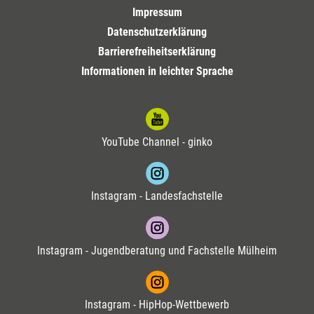
Impressum
Datenschutzerklärung
Barrierefreiheitserklärung
Informationen in leichter Sprache
YouTube Channel - ginko
Instagram - Landesfachstelle
Instagram - Jugendberatung und Fachstelle Mülheim
Instagram - HipHop-Wettbewerb