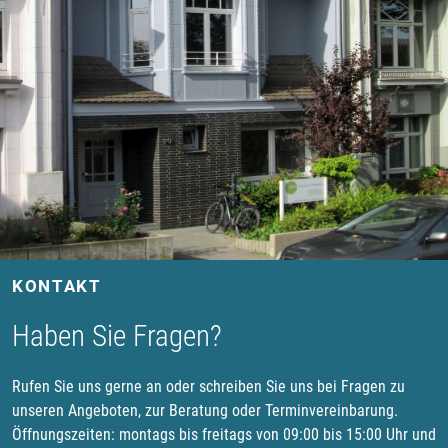
KONTAKT
Haben Sie Fragen?
Rufen Sie uns gerne an oder schreiben Sie uns bei Fragen zu
unseren Angeboten, zur Beratung oder Terminvereinbarung.
Öffnungszeiten: montags bis freitags von 09:00 bis 15:00 Uhr und