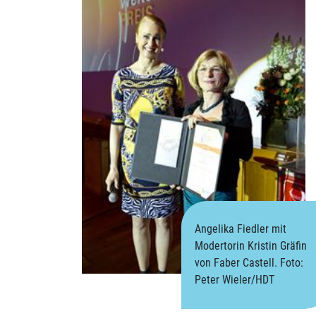
Angelika Fiedler mit
Modertorin Kristin Gräfin
von Faber Castell. Foto:
Peter Wieler/HDT