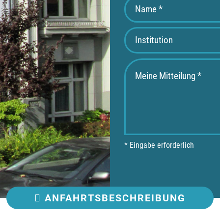
* Eingabe erforderlich
ANFAHRT
SBESCHREIBUNG