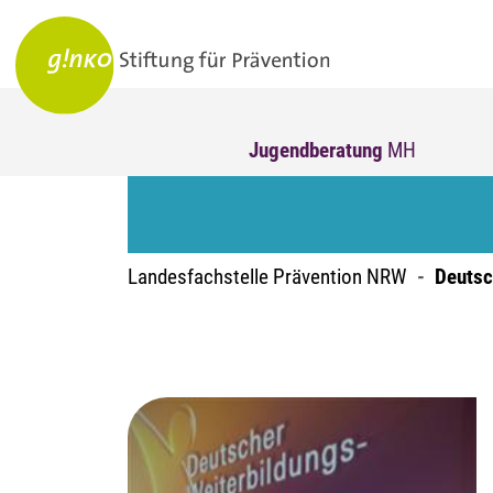
Jugendberatung
MH
Landesfachstelle Prävention NRW
Deutsc