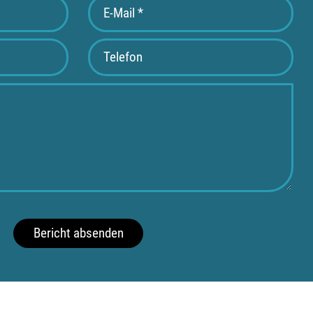
Bericht absenden