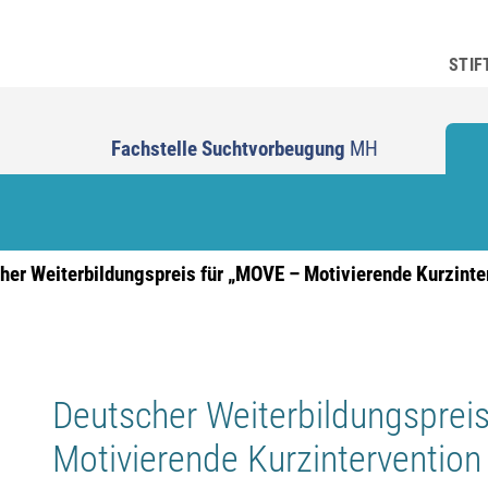
STIF
Fachstelle Suchtvorbeugung
MH
her Weiterbildungspreis für „MOVE – Motivierende Kurzinte
Deutscher Weiterbildungsprei
Motivierende Kurzintervention