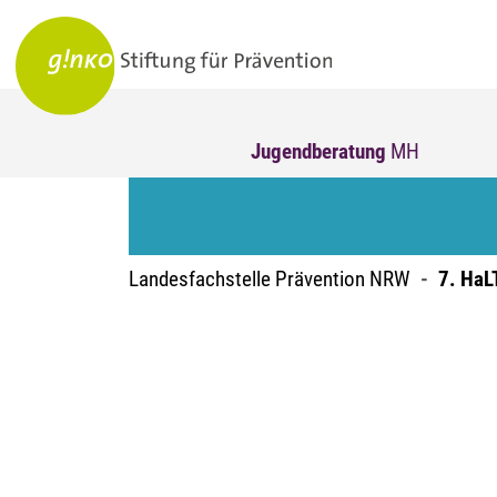
Jugendberatung
MH
Landesfachstelle Prävention NRW
7. HaL