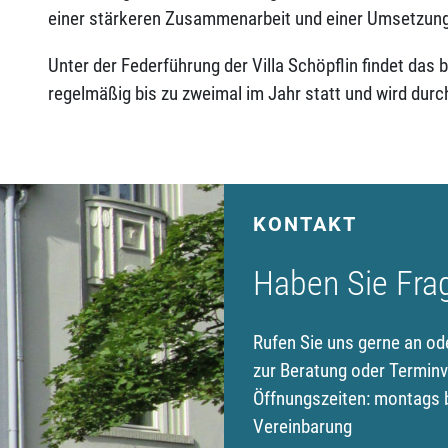
einer stärkeren Zusammenarbeit und einer Umsetzung
Unter der Federführung der Villa Schöpflin findet da
regelmäßig bis zu zweimal im Jahr statt und wird durch
KONTAKT
Haben Sie Fra
Rufen Sie uns gerne an od
zur Beratung oder Terminv
Öffnungszeiten: montags b
Vereinbarung