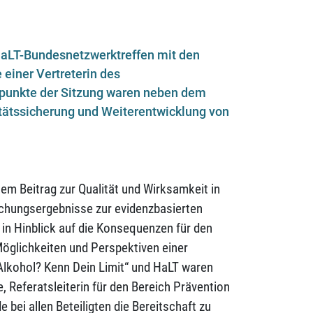
 HaLT-Bundesnetzwerktreffen mit den
einer Vertreterin des
rpunkte der Sitzung waren neben dem
ätssicherung und Weiterentwicklung von
em Beitrag zur Qualität und Wirksamkeit in
schungsergebnisse zur evidenzbasierten
in Hinblick auf die Konsequenzen für den
Möglichkeiten und Perspektiven einer
lkohol? Kenn Dein Limit“ und HaLT waren
 Referatsleiterin für den Bereich Prävention
 bei allen Beteiligten die Bereitschaft zu