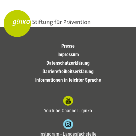
Presse
Impressum
Datenschutzerklärung
Barrierefreiheitserklärung
Informationen in leichter Sprache
YouTube Channel - ginko
Instagram - Landesfachstelle