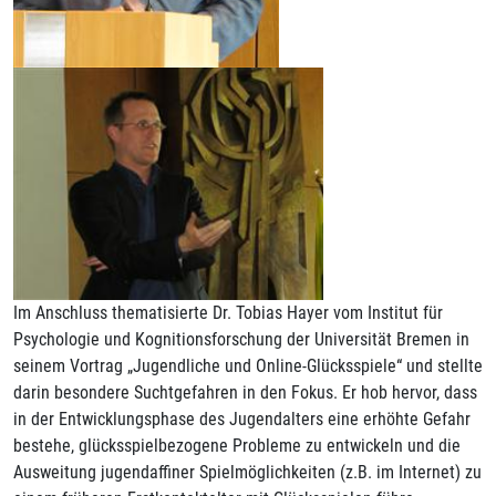
Im Anschluss thematisierte Dr. Tobias Hayer vom Institut für
Psychologie und Kognitionsforschung der Universität Bremen in
seinem Vortrag „Jugendliche und Online-Glücksspiele“ und stellte
darin besondere Suchtgefahren in den Fokus. Er hob hervor, dass
in der Entwicklungsphase des Jugendalters eine erhöhte Gefahr
bestehe, glücksspielbezogene Probleme zu entwickeln und die
Ausweitung jugendaffiner Spielmöglichkeiten (z.B. im Internet) zu