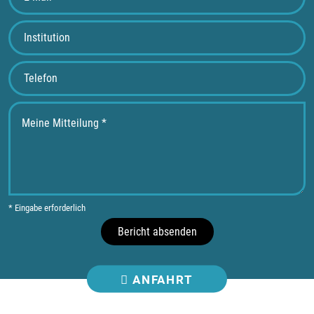
* Eingabe erforderlich
Bericht absenden
ANFAHRT