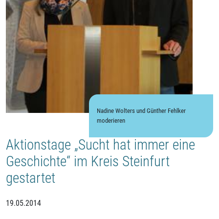
Nadine Wolters und Günther Fehlker
moderieren
Aktionstage „Sucht hat immer eine
Geschichte“ im Kreis Steinfurt
gestartet
19.05.2014