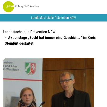
Landesfachstelle Prävention NRW
Landesfachstelle Prävention NRW
Aktionstage „Sucht hat immer eine Geschichte“ im Kreis
Steinfurt gestartet