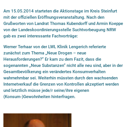
Am 15.05.2014 starteten die Aktionstage im Kreis Steinfurt
mit der offiziellen Eröffnungsveranstaltung. Nach den
Grußworten von Landrat Thomas Kubendorff und Armin Koeppe
von der Landeskoordinierungsstelle Suchtvorbeugung NRW
gab es zwei interessante Fachvorträge:
Werner Terhaar von der LWL Klinik Lengerich referierte
zunächst zum Thema „Neue Drogen – neue
Herausforderungen?“ Er kam zu dem Fazit, dass die
sogenannten „Neue Substanzen“ nicht alle neu sind, aber in der
Gesamtbevölkerung ein verändertes Konsumverhalten
wahrnehmbar sei. Weiterhin müssten durch den wachsenden
Internetverkauf die Grenzen von Kontrollen akzeptiert werden
und letztlich müsse jede/r seine/ihre eigenen
(Konsum-)Gewohnheiten hinterfragen.