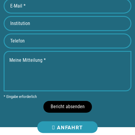
* Eingabe erforderlich
Bericht absenden
ANFAHRT