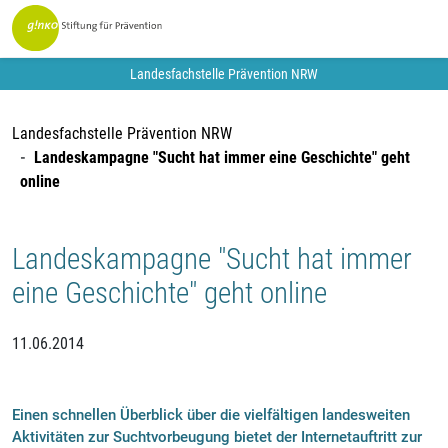
Landesfachstelle Prävention NRW
Landesfachstelle Prävention NRW
Landeskampagne "Sucht hat immer eine Geschichte" geht
online
Landeskampagne "Sucht hat immer
eine Geschichte" geht online
11.06.2014
Einen schnellen Überblick über die vielfältigen landesweiten
Aktivitäten zur Suchtvorbeugung bietet der Internetauftritt zur