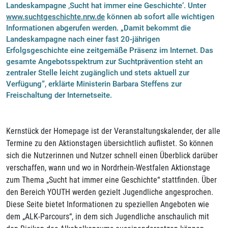
Landeskampagne ‚Sucht hat immer eine Geschichte‘. Unter
www.suchtgeschichte.nrw.de
können ab sofort alle wichtigen
Informationen abgerufen werden. „Damit bekommt die
Landeskampagne nach einer fast 20-jährigen
Erfolgsgeschichte eine zeitgemäße Präsenz im Internet. Das
gesamte Angebotsspektrum zur Suchtprävention steht an
zentraler Stelle leicht zugänglich und stets aktuell zur
Verfügung“, erklärte Ministerin Barbara Steffens zur
Freischaltung der Internetseite.
Kernstück der Homepage ist der Veranstaltungskalender, der alle
Termine zu den Aktionstagen übersichtlich auflistet. So können
sich die Nutzerinnen und Nutzer schnell einen Überblick darüber
verschaffen, wann und wo in Nordrhein-Westfalen Aktionstage
zum Thema „Sucht hat immer eine Geschichte“ stattfinden. Über
den Bereich YOUTH werden gezielt Jugendliche angesprochen.
Diese Seite bietet Informationen zu speziellen Angeboten wie
dem „ALK-Parcours“, in dem sich Jugendliche anschaulich mit