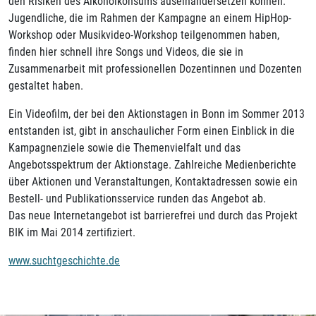
den Risiken des Alkoholkonsums auseinandersetzen können.
Jugendliche, die im Rahmen der Kampagne an einem HipHop-
Workshop oder Musikvideo-Workshop teilgenommen haben,
finden hier schnell ihre Songs und Videos, die sie in
Zusammenarbeit mit professionellen Dozentinnen und Dozenten
gestaltet haben.
Ein Videofilm, der bei den Aktionstagen in Bonn im Sommer 2013
entstanden ist, gibt in anschaulicher Form einen Einblick in die
Kampagnenziele sowie die Themenvielfalt und das
Angebotsspektrum der Aktionstage. Zahlreiche Medienberichte
über Aktionen und Veranstaltungen, Kontaktadressen sowie ein
Bestell- und Publikationsservice runden das Angebot ab.
Das neue Internetangebot ist barrierefrei und durch das Projekt
BIK im Mai 2014 zertifiziert.
www.suchtgeschichte.de