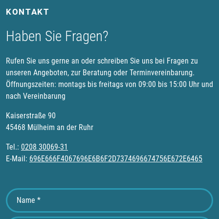
KONTAKT
Haben Sie Fragen?
Rufen Sie uns gerne an oder schreiben Sie uns bei Fragen zu
unseren Angeboten, zur Beratung oder Terminvereinbarung.
Öffnungszeiten: montags bis freitags von 09:00 bis 15:00 Uhr und
nach Vereinbarung
Kaiserstraße 90
45468 Mülheim an der Ruhr
Tel.:
0208 30069-31
E-Mail:
696E666F4067696E6B6F2D7374696674756E672E6465