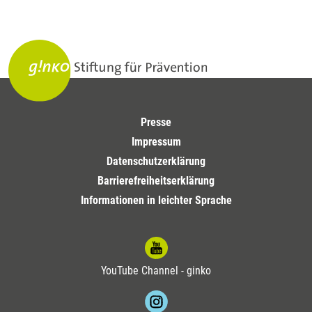
Presse
Impressum
Datenschutzerklärung
Barrierefreiheitserklärung
Informationen in leichter Sprache
YouTube Channel - ginko