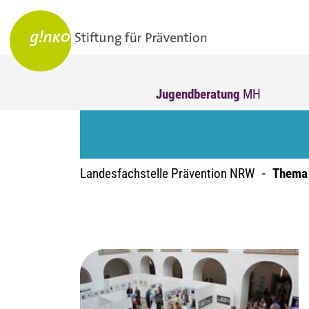
Jugendberatung
MH
Landesfachstelle Prävention NRW
Thema 