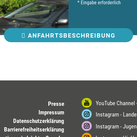
* Eingabe erforderlich
ANFAHRT
SBESCHREIBUNG
YouTube Channel -
Presse
Impressum
Instagram - Lande
Datenschutzerklärung
Instagram - Jugen
Barrierefreiheitserklärung