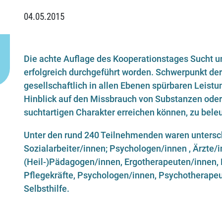
04.05.2015
Die achte Auflage des Kooperationstages Sucht 
erfolgreich durchgeführt worden. Schwerpunkt der
gesellschaftlich in allen Ebenen spürbaren Leist
Hinblick auf den Missbrauch von Substanzen oder 
suchtartigen Charakter erreichen können, zu bele
Unter den rund 240 Teilnehmenden waren untersch
Sozialarbeiter/innen; Psychologen/innen , Ärzte/
(Heil-)Pädagogen/innen, Ergotherapeuten/innen, 
Pflegekräfte, Psychologen/innen, Psychotherapeu
Selbsthilfe.