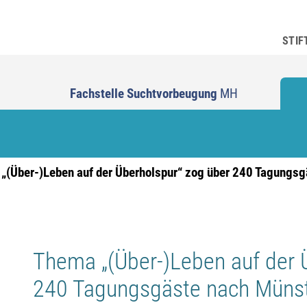
STIF
Fachstelle Suchtvorbeugung
MH
„(Über-)Leben auf der Überholspur“ zog über 240 Tagungsg
Thema „(Über-)Leben auf der 
240 Tagungsgäste nach Müns