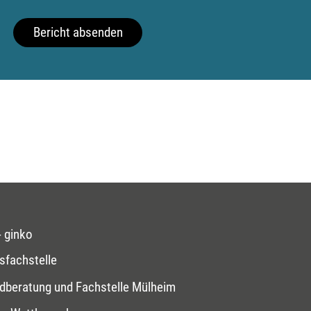
Bericht absenden
 ginko
sfachstelle
dberatung und Fachstelle Mülheim