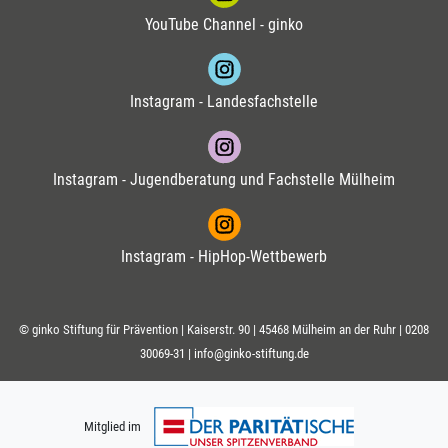
YouTube Channel - ginko
Instagram - Landesfachstelle
Instagram - Jugendberatung und Fachstelle Mülheim
Instagram - HipHop-Wettbewerb
© ginko Stiftung für Prävention | Kaiserstr. 90 | 45468 Mülheim an der Ruhr |
0208
30069-31
|
info@ginko-stiftung.de
Mitglied im