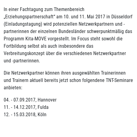
In einer Fachtagung zum Themenbereich
„Erziehungspartnerschaft“ am 10. und 11. Mai 2017 in Düsseldorf
(Einladungstagung) wird potenziellen Netzwerkpartnern und -
partnerinnen der einzelnen Bundesländer schwerpunktmäßig das
Programm Kita-MOVE vorgestellt. Im Focus steht sowohl die
Fortbildung selbst als auch insbesondere das
Verbreitungskonzept über die verschiedenen Netzwerkpartner
und -partnerinnen.
Die Netzwerkpartner können ihren ausgewählten Trainerinnen
und Trainern aktuell bereits jetzt schon folgendene TNT-Seminare
anbieten:
04. - 07.09.2017, Hannover
11. - 14.12.2017, Fulda
12. - 15.03.2018, Köln