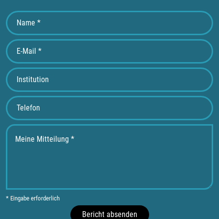
* Eingabe erforderlich
Bericht absenden