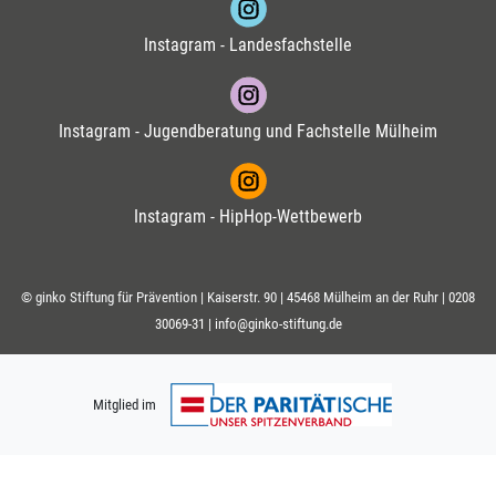
Instagram - Landesfachstelle
Instagram - Jugendberatung und Fachstelle Mülheim
Instagram - HipHop-Wettbewerb
© ginko Stiftung für Prävention | Kaiserstr. 90 | 45468 Mülheim an der Ruhr |
0208
30069-31
|
info@ginko-stiftung.de
Mitglied im