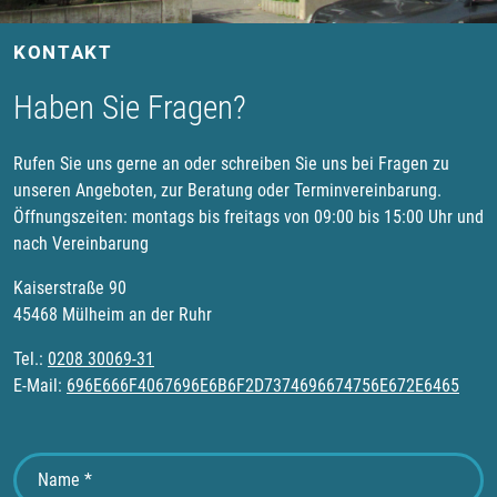
KONTAKT
Haben Sie Fragen?
Rufen Sie uns gerne an oder schreiben Sie uns bei Fragen zu
unseren Angeboten, zur Beratung oder Terminvereinbarung.
Öffnungszeiten: montags bis freitags von 09:00 bis 15:00 Uhr und
nach Vereinbarung
Kaiserstraße 90
45468 Mülheim an der Ruhr
Tel.:
0208 30069-31
E-Mail:
696E666F4067696E6B6F2D7374696674756E672E6465