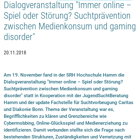
Dialogveranstaltung "Immer online –
Spiel oder Störung? Suchtprävention
zwischen Medienkonsum und gaming
disorder"
20.11.2018
Am 19. November fand in der SRH Hochschule Hamm die
Dialogveranstaltung "Immer online – Spiel oder Störung?
Suchtprävention zwischen Medienkonsum und gaming
disorder" statt in Kooperation mit der JugendSuchtBeratung
Hamm und der update Fachstelle für Suchtvorbeugung Caritas
und Diakonie Bonn. Thema der Veranstaltung war es,
Begrifflichkeiten zu klären und Grenzbereiche wie
Cybermobbing, Online-Glücksspiel und Medienerziehung zu
identifizieren. Damit verbunden stellte sich die Frage nach
bestehenden Strukturen, Zuständigkeiten und Vernetzung mit