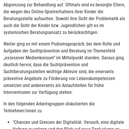
Abgrenzung zur Behandlung auf. Oftmals sind es besorgte Eltern,
die wegen des Online-Spielverhaltens ihrer Kinder die
Beratungsstelle aufsuchen. Sowohl ihre Sicht der Problematik als
auch die Sicht der Kinder bzw. Jugendlichen gilt es im
systemischen Beratungsansatz zu berücksichtigen.
Weiter ging es mit einem Podiumsgespräch, bei dem Rolle und
Aufgaben der Suchtprävention und Beratung im Themenfeld
„exzessiver Medienkonsum“ im Mittelpunkt standen. Daraus ging
deutlich hervor, dass die Suchtprävention und
Suchtberatungsstellen wichtige Akteure sind, die einerseits
präventive Angebote zu Förderung von Lebenskompetenzen
umsetzen und andererseits als Anlaufstellen für frühe
Interventionen zur Verfügung stehen.
In den folgenden Arbeitsgruppen diskutierten die
Teilnehmer/innen zu
"Chancen und Grenzen der Digitalität. Versuch, eine digitale