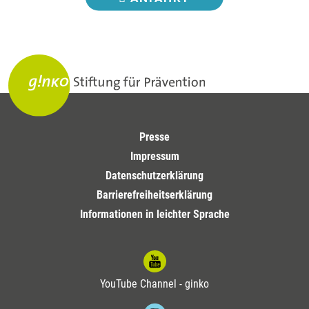
Presse
Impressum
Datenschutzerklärung
Barrierefreiheitserklärung
Informationen in leichter Sprache
YouTube Channel - ginko