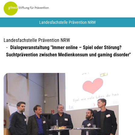
Landesfachstelle Prävention NRW
Landesfachstelle Prävention NRW
Dialogveranstaltung "Immer online – Spiel oder Störung?
Suchtprävention zwischen Medienkonsum und gaming disorder"