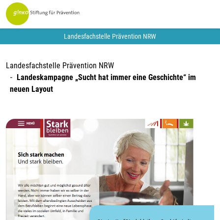
Landesfachstelle Prävention NRW
Landesfachstelle Prävention NRW
Landeskampagne „Sucht hat immer eine Geschichte“ im
neuen Layout