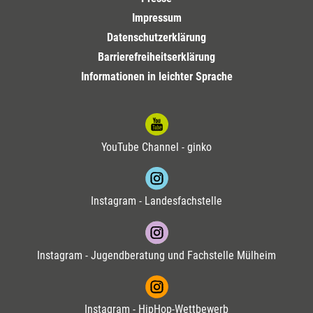
Impressum
Datenschutzerklärung
Barrierefreiheitserklärung
Informationen in leichter Sprache
YouTube Channel - ginko
Instagram - Landesfachstelle
Instagram - Jugendberatung und Fachstelle Mülheim
Instagram - HipHop-Wettbewerb