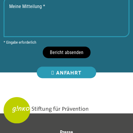
* Eingabe erforderlich
Bericht absenden
ANFAHRT
Presse