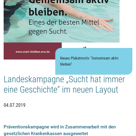
Neues Plakatmotiv "Gemeinsam aktiv
bleiben"
Landeskampagne „Sucht hat immer
eine Geschichte“ im neuen Layout
04.07.2019
Präventionskampagne wird in Zusammenarbeit mit den
gesetzlichen Krankenkassen ausgeweitet