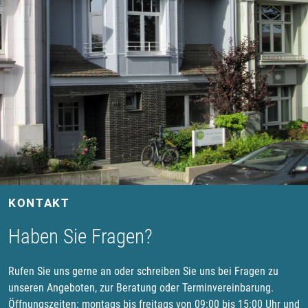
KONTAKT
Haben Sie Fragen?
Rufen Sie uns gerne an oder schreiben Sie uns bei Fragen zu
unseren Angeboten, zur Beratung oder Terminvereinbarung.
Öffnungszeiten: montags bis freitags von 09:00 bis 15:00 Uhr und