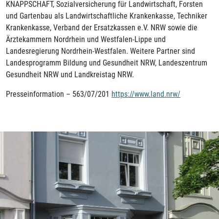
KNAPPSCHAFT, Sozialversicherung für Landwirtschaft, Forsten
und Gartenbau als Landwirtschaftliche Krankenkasse, Techniker
Krankenkasse, Verband der Ersatzkassen e.V. NRW sowie die
Ärztekammern Nordrhein und Westfalen-Lippe und
Landesregierung Nordrhein-Westfalen. Weitere Partner sind
Landesprogramm Bildung und Gesundheit NRW, Landeszentrum
Gesundheit NRW und Landkreistag NRW.
Presseinformation – 563/07/201
https://www.land.nrw/