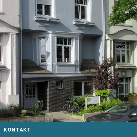
KONTAKT