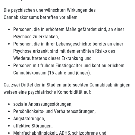
Die psychischen unerwünschten Wirkungen des
Cannabiskonsums betreffen vor allem
Personen, die in erhöhtem Maße gefährdet sind, an einer
Psychose zu erkranken,
Personen, die in ihrer Lebensgeschichte bereits an einer
Psychose erkrankt sind mit dem erhöhten Risiko des
Wiederauftretens dieser Erkrankung und
Personen mit frühem Einstiegsalter und kontinuierlichem
Cannabiskonsum (15 Jahre und jünger).
Ca. zwei Drittel der in Studien untersuchten Cannabisabhängigen
weisen eine psychiatrische Komorbidität auf:
soziale Anpassungsstörungen,
Persönlichkeits- und Verhaltensstörungen,
Angststörungen,
affektive Störungen,
Mehrfachabhängigkeit, ADHS, schizophrene und