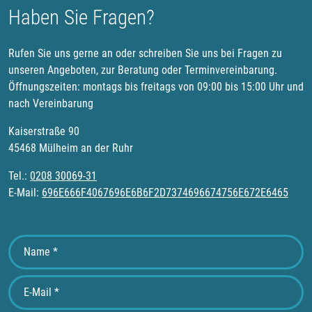
Haben Sie Fragen?
Rufen Sie uns gerne an oder schreiben Sie uns bei Fragen zu
unseren Angeboten, zur Beratung oder Terminvereinbarung.
Öffnungszeiten: montags bis freitags von 09:00 bis 15:00 Uhr und
nach Vereinbarung
Kaiserstraße 90
45468 Mülheim an der Ruhr
Tel.:
0208 30069-31
E-Mail:
696E666F4067696E6B6F2D7374696674756E672E6465