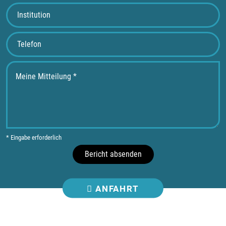
* Eingabe erforderlich
Bericht absenden
ANFAHRT