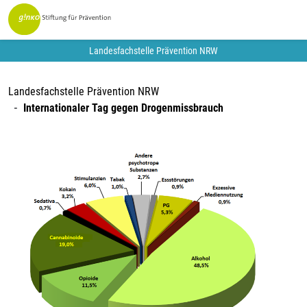
Landesfachstelle Prävention NRW
Landesfachstelle Prävention NRW
Internationaler Tag gegen Drogenmissbrauch