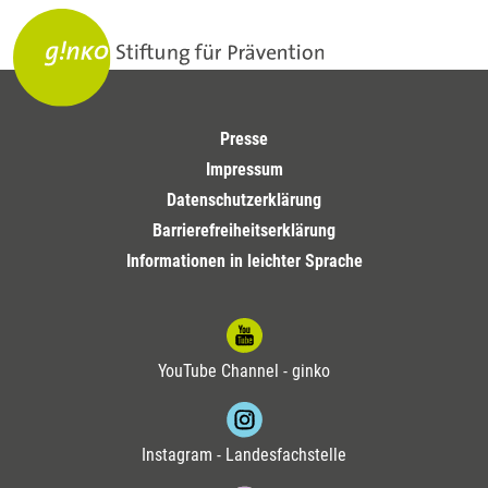
Presse
Impressum
Datenschutzerklärung
Barrierefreiheitserklärung
Informationen in leichter Sprache
YouTube Channel - ginko
Instagram - Landesfachstelle