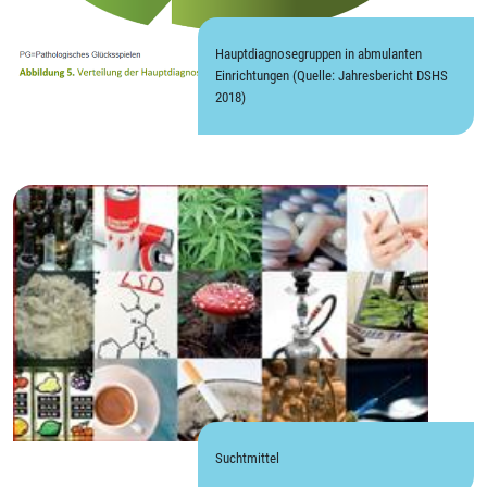
Hauptdiagnosegruppen in abmulanten
Einrichtungen (Quelle: Jahresbericht DSHS
2018)
Suchtmittel