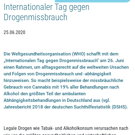
Internationaler Tag gegen
Drogenmissbrauch
25.06.2020
Die Weltgesundheitsorganisation (WHO) schafft mit dem
„Internationalen Tag gegen Drogenmissbrauch" am 26. Juni
einen Rahmen, um alltagsgerecht auf die weltweiten Ursachen
und Folgen von Drogenmissbrauch und -abhängigkeit
hinzuweisen. So macht beispielsweise der missbräuchliche
Gebrauch von Cannabis mit 19% aller Behandlungen nach
Alkohol den größten Teil der ambulanten
Abhängigkeitsbehandlungen in Deutschland aus (vgl.
Jahresbericht 2018 der deutschen Suchthilfestatistik (DSHS).
Legale Drogen wie Tabak- und Alkoholkonsum verursachen nach