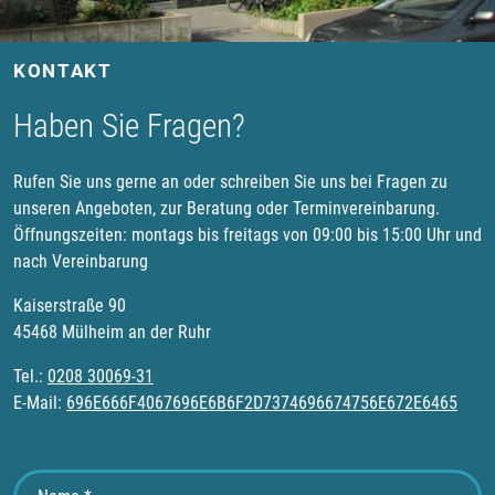
KONTAKT
Haben Sie Fragen?
Rufen Sie uns gerne an oder schreiben Sie uns bei Fragen zu
unseren Angeboten, zur Beratung oder Terminvereinbarung.
Öffnungszeiten: montags bis freitags von 09:00 bis 15:00 Uhr und
nach Vereinbarung
Kaiserstraße 90
45468 Mülheim an der Ruhr
Tel.:
0208 30069-31
E-Mail:
696E666F4067696E6B6F2D7374696674756E672E6465