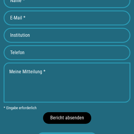
* Eingabe erforderlich
Bericht absenden