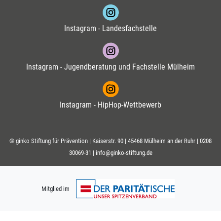
Instagram - Landesfachstelle
Instagram - Jugendberatung und Fachstelle Mülheim
Instagram - HipHop-Wettbewerb
© ginko Stiftung für Prävention | Kaiserstr. 90 | 45468 Mülheim an der Ruhr |
0208
30069-31
|
info@ginko-stiftung.de
Mitglied im