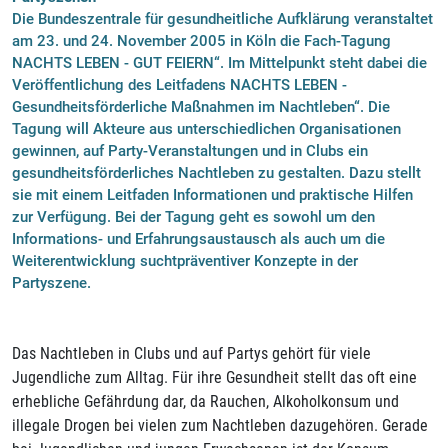
Die Bundeszentrale für gesundheitliche Aufklärung veranstaltet
am 23. und 24. November 2005 in Köln die Fach-Tagung
NACHTS LEBEN - GUT FEIERN“. Im Mittelpunkt steht dabei die
Veröffentlichung des Leitfadens NACHTS LEBEN -
Gesundheitsförderliche Maßnahmen im Nachtleben“. Die
Tagung will Akteure aus unterschiedlichen Organisationen
gewinnen, auf Party-Veranstaltungen und in Clubs ein
gesundheitsförderliches Nachtleben zu gestalten. Dazu stellt
sie mit einem Leitfaden Informationen und praktische Hilfen
zur Verfügung. Bei der Tagung geht es sowohl um den
Informations- und Erfahrungsaustausch als auch um die
Weiterentwicklung suchtpräventiver Konzepte in der
Partyszene.
Das Nachtleben in Clubs und auf Partys gehört für viele
Jugendliche zum Alltag. Für ihre Gesundheit stellt das oft eine
erhebliche Gefährdung dar, da Rauchen, Alkoholkonsum und
illegale Drogen bei vielen zum Nachtleben dazugehören. Gerade