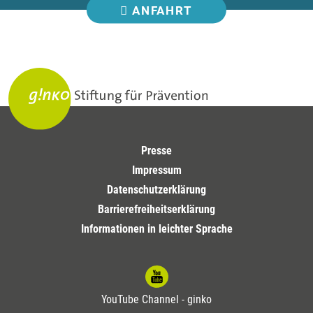
ANFAHRT
Presse
Impressum
Datenschutzerklärung
Barrierefreiheitserklärung
Informationen in leichter Sprache
YouTube Channel - ginko