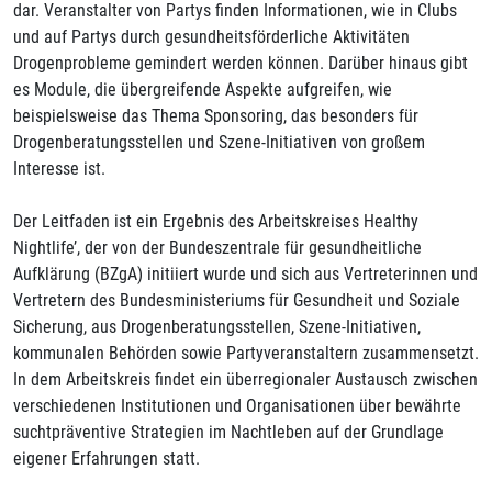
dar. Veranstalter von Partys finden Informationen, wie in Clubs
und auf Partys durch gesundheitsförderliche Aktivitäten
Drogenprobleme gemindert werden können. Darüber hinaus gibt
es Module, die übergreifende Aspekte aufgreifen, wie
beispielsweise das Thema Sponsoring, das besonders für
Drogenberatungsstellen und Szene-Initiativen von großem
Interesse ist.
Der Leitfaden ist ein Ergebnis des Arbeitskreises Healthy
Nightlife’, der von der Bundeszentrale für gesundheitliche
Aufklärung (BZgA) initiiert wurde und sich aus Vertreterinnen und
Vertretern des Bundesministeriums für Gesundheit und Soziale
Sicherung, aus Drogenberatungsstellen, Szene-Initiativen,
kommunalen Behörden sowie Partyveranstaltern zusammensetzt.
In dem Arbeitskreis findet ein überregionaler Austausch zwischen
verschiedenen Institutionen und Organisationen über bewährte
suchtpräventive Strategien im Nachtleben auf der Grundlage
eigener Erfahrungen statt.