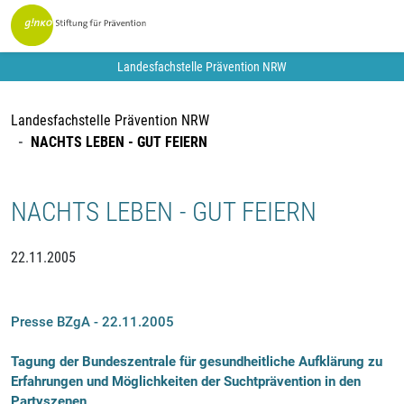
Landesfachstelle Prävention NRW
Landesfachstelle Prävention NRW
NACHTS LEBEN - GUT FEIERN
NACHTS LEBEN - GUT FEIERN
22.11.2005
Presse BZgA - 22.11.2005
Tagung der Bundeszentrale für gesundheitliche Aufklärung zu
Erfahrungen und Möglichkeiten der Suchtprävention in den
Partyszenen