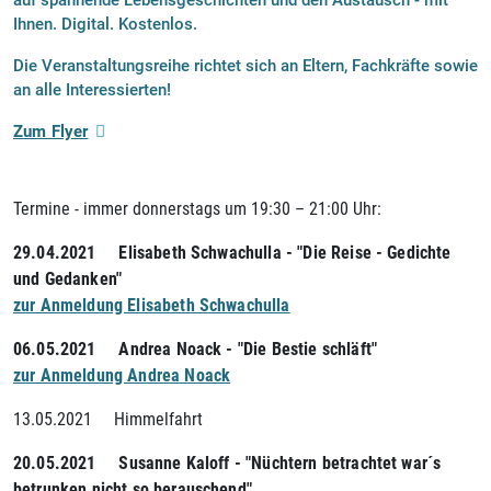
Ihnen. Digital. Kostenlos.
Die Veranstaltungsreihe richtet sich an Eltern, Fachkräfte sowie
an alle Interessierten!
Zum Flyer
Termine - immer donnerstags um 19:30 – 21:00 Uhr:
29.04.2021 Elisabeth Schwachulla - "Die Reise - Gedichte
und Gedanken"
zur Anmeldung Elisabeth Schwachulla
06.05.2021 Andrea Noack - "Die Bestie schläft"
zur Anmeldung Andrea Noack
13.05.2021 Himmelfahrt
20.05.2021 Susanne Kaloff - "Nüchtern betrachtet war´s
betrunken nicht so berauschend"