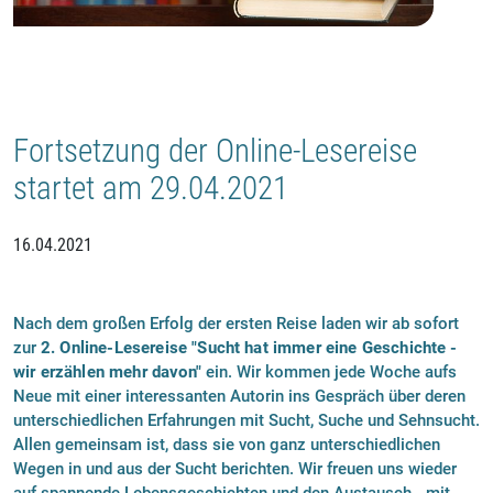
Fortsetzung der Online-Lesereise
startet am 29.04.2021
16.04.2021
Nach dem großen Erfolg der ersten Reise laden wir ab sofort
zur
2. Online-Lesereise "Sucht hat immer eine Geschichte -
wir erzählen mehr davon"
ein. Wir kommen ​jede Woche aufs
Neue mit ​einer interessanten Autorin ins Gespräch über deren
unterschiedlichen Erfahrungen mit Sucht, Suche und Sehnsucht.
Allen gemeinsam ist, dass sie von ganz unterschiedlichen
Wegen in und aus der Sucht berichten. Wir freuen uns wieder
auf spannende Lebensgeschichten und den Austausch - mit