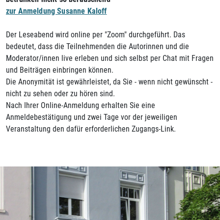
zur Anmeldung Susanne Kaloff
Der Leseabend wird online per "Zoom" durchgeführt. Das
bedeutet, dass die Teilnehmenden die Autorinnen und die
Moderator/innen live erleben und sich selbst per Chat mit Fragen
und Beiträgen einbringen können.
Die Anonymität ist gewährleistet, da Sie - wenn nicht gewünscht -
nicht zu sehen oder zu hören sind.
Nach Ihrer Online-Anmeldung erhalten Sie eine
Anmeldebestätigung und zwei Tage vor der jeweiligen
Veranstaltung den dafür erforderlichen Zugangs-Link.