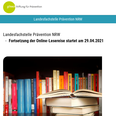
Landesfachstelle Prävention NRW
Landesfachstelle Prävention NRW
Fortsetzung der Online-Lesereise startet am 29.04.2021