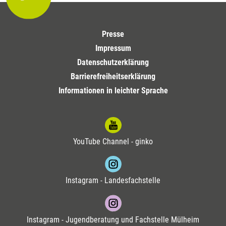
Presse
Impressum
Datenschutzerklärung
Barrierefreiheitserklärung
Informationen in leichter Sprache
YouTube Channel - ginko
Instagram - Landesfachstelle
Instagram - Jugendberatung und Fachstelle Mülheim