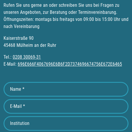
Rufen Sie uns gerne an oder schreiben Sie uns bei Fragen zu
unseren Angeboten, zur Beratung oder Terminvereinbarung.
Öffnungszeiten: montags bis freitags von 09:00 bis 15:00 Uhr und
nach Vereinbarung
Kaiserstraße 90
45468 Mülheim an der Ruhr
Tel.:
0208 30069-31
E-Mail:
696E666F4067696E6B6F2D7374696674756E672E6465