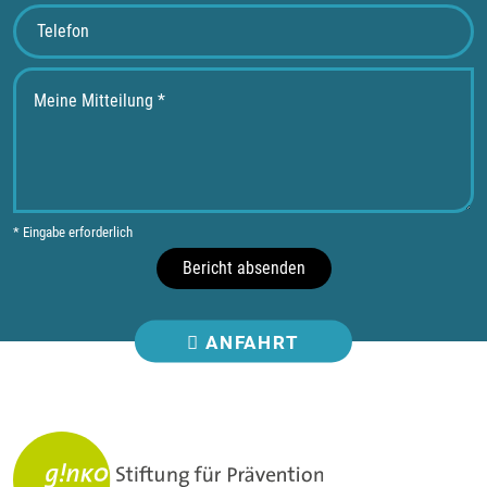
* Eingabe erforderlich
Bericht absenden
ANFAHRT