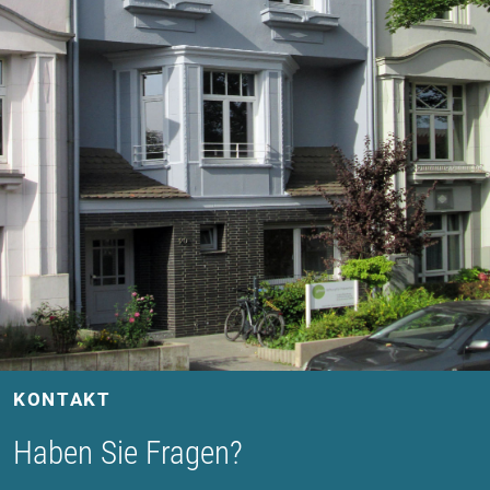
KONTAKT
Haben Sie Fragen?