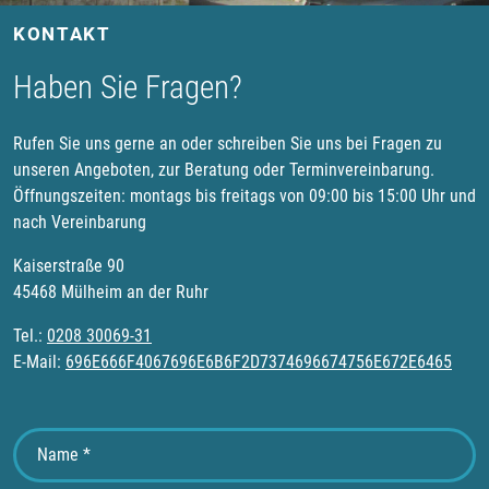
KONTAKT
Haben Sie Fragen?
Rufen Sie uns gerne an oder schreiben Sie uns bei Fragen zu
unseren Angeboten, zur Beratung oder Terminvereinbarung.
Öffnungszeiten: montags bis freitags von 09:00 bis 15:00 Uhr und
nach Vereinbarung
Kaiserstraße 90
45468 Mülheim an der Ruhr
Tel.:
0208 30069-31
E-Mail:
696E666F4067696E6B6F2D7374696674756E672E6465