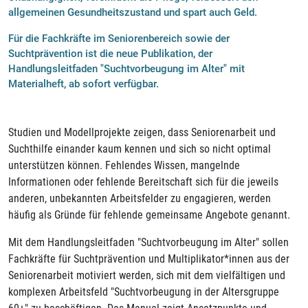
allgemeinen Gesundheitszustand und spart auch Geld.
Für die Fachkräfte im Seniorenbereich sowie der
Suchtprävention ist die neue Publikation, der
Handlungsleitfaden "Suchtvorbeugung im Alter" mit
Materialheft, ab sofort verfügbar.
Studien und Modellprojekte zeigen, dass Seniorenarbeit und
Suchthilfe einander kaum kennen und sich so nicht optimal
unterstützen können. Fehlendes Wissen, mangelnde
Informationen oder fehlende Bereitschaft sich für die jeweils
anderen, unbekannten Arbeitsfelder zu engagieren, werden
häufig als Gründe für fehlende gemeinsame Angebote genannt.
Mit dem Handlungsleitfaden "Suchtvorbeugung im Alter" sollen
Fachkräfte für Suchtprävention und Multiplikator*innen aus der
Seniorenarbeit motiviert werden, sich mit dem vielfältigen und
komplexen Arbeitsfeld "Suchtvorbeugung in der Altersgruppe