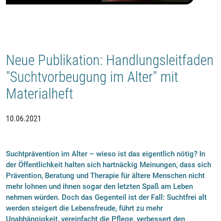
Neue Publikation: Handlungsleitfaden
"Suchtvorbeugung im Alter" mit
Materialheft
10.06.2021
Suchtprävention im Alter – wieso ist das eigentlich nötig? In
der Öffentlichkeit halten sich hartnäckig Meinungen, dass sich
Prävention, Beratung und Therapie für ältere Menschen nicht
mehr lohnen und ihnen sogar den letzten Spaß am Leben
nehmen würden. Doch das Gegenteil ist der Fall: Suchtfrei alt
werden steigert die Lebensfreude, führt zu mehr
Unabhängigkeit, vereinfacht die Pflege, verbessert den