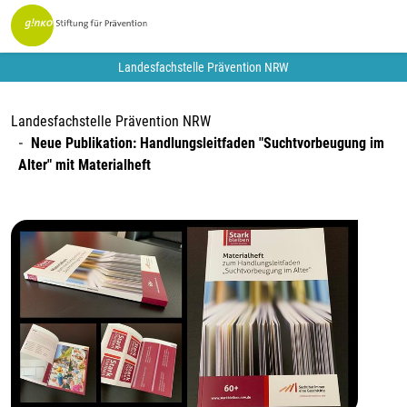
Landesfachstelle Prävention NRW
Landesfachstelle Prävention NRW
Neue Publikation: Handlungsleitfaden "Suchtvorbeugung im
Alter" mit Materialheft