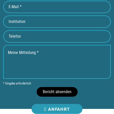
* Eingabe erforderlich
Bericht absenden
ANFAHRT