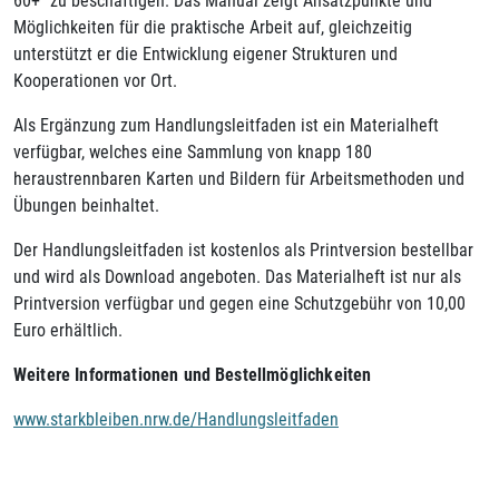
60+" zu beschäftigen. Das Manual zeigt Ansatzpunkte und
Möglichkeiten für die praktische Arbeit auf, gleichzeitig
unterstützt er die Entwicklung eigener Strukturen und
Kooperationen vor Ort.
Als Ergänzung zum Handlungsleitfaden ist ein Materialheft
verfügbar, welches eine Sammlung von knapp 180
heraustrennbaren Karten und Bildern für Arbeitsmethoden und
Übungen beinhaltet.
Der Handlungsleitfaden ist kostenlos als Printversion bestellbar
und wird als Download angeboten. Das Materialheft ist nur als
Printversion verfügbar und gegen eine Schutzgebühr von 10,00
Euro erhältlich.
Weitere Informationen und Bestellmöglichkeiten
www.starkbleiben.nrw.de/Handlungsleitfaden