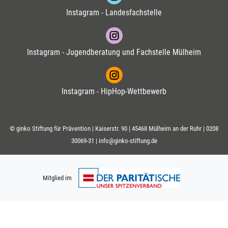
Instagram - Landesfachstelle
Instagram - Jugendberatung und Fachstelle Mülheim
Instagram - HipHop-Wettbewerb
© ginko Stiftung für Prävention | Kaiserstr. 90 | 45468 Mülheim an der Ruhr |
0208
30069-31
|
info@ginko-stiftung.de
Mitglied im