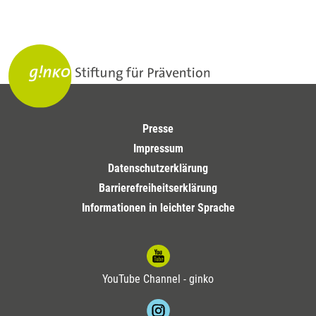
Presse
Impressum
Datenschutzerklärung
Barrierefreiheitserklärung
Informationen in leichter Sprache
YouTube Channel - ginko