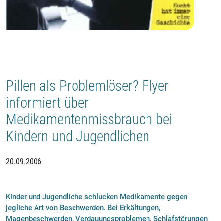
Pillen als Problemlöser? Flyer
informiert über
Medikamentenmissbrauch bei
Kindern und Jugendlichen
20.09.2006
Kinder und Jugendliche schlucken Medikamente gegen
jegliche Art von Beschwerden. Bei Erkältungen,
Magenbeschwerden, Verdauungsproblemen, Schlafstörungen