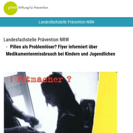
Landesfachstelle Prävention NRW
Landesfachstelle Prävention NRW
Pillen als Problemlöser? Flyer informiert über
Medikamentenmissbrauch bei Kindern und Jugendlichen