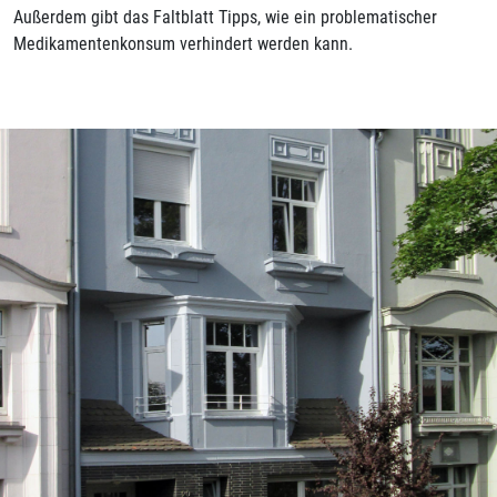
Außerdem gibt das Faltblatt Tipps, wie ein problematischer
Medikamentenkonsum verhindert werden kann.