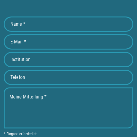
* Eingabe erforderlich