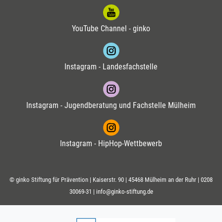
YouTube Channel - ginko
Instagram - Landesfachstelle
Instagram - Jugendberatung und Fachstelle Mülheim
Instagram - HipHop-Wettbewerb
© ginko Stiftung für Prävention | Kaiserstr. 90 | 45468 Mülheim an der Ruhr |
0208
30069-31
|
info@ginko-stiftung.de