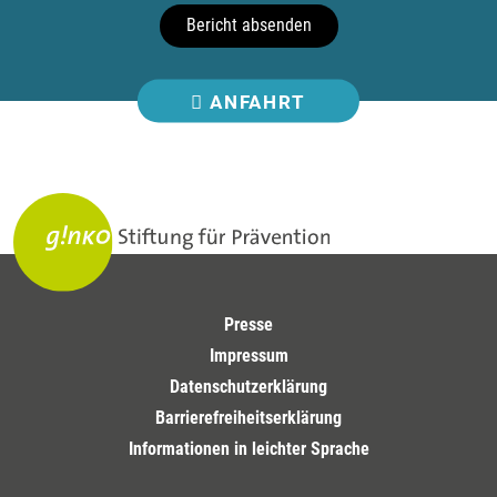
Bericht absenden
ANFAHRT
Presse
Impressum
Datenschutzerklärung
Barrierefreiheitserklärung
Informationen in leichter Sprache