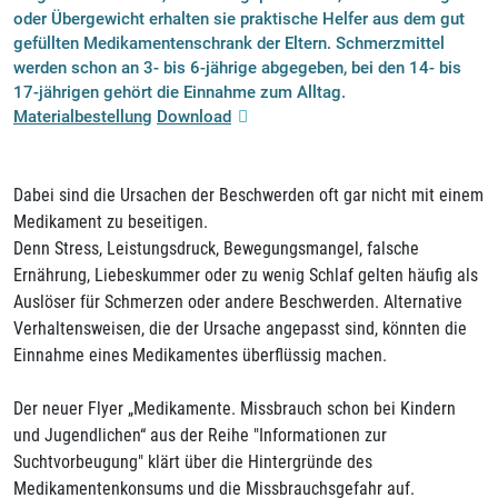
oder Übergewicht erhalten sie praktische Helfer aus dem gut
gefüllten Medikamentenschrank der Eltern. Schmerzmittel
werden schon an 3- bis 6-jährige abgegeben, bei den 14- bis
17-jährigen gehört die Einnahme zum Alltag.
Materialbestellung
Download
Dabei sind die Ursachen der Beschwerden oft gar nicht mit einem
Medikament zu beseitigen.
Denn Stress, Leistungsdruck, Bewegungsmangel, falsche
Ernährung, Liebeskummer oder zu wenig Schlaf gelten häufig als
Auslöser für Schmerzen oder andere Beschwerden. Alternative
Verhaltensweisen, die der Ursache angepasst sind, könnten die
Einnahme eines Medikamentes überflüssig machen.
Der neuer Flyer „Medikamente. Missbrauch schon bei Kindern
und Jugendlichen“ aus der Reihe "Informationen zur
Suchtvorbeugung" klärt über die Hintergründe des
Medikamentenkonsums und die Missbrauchsgefahr auf.