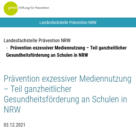
Landesfachstelle Prävention NRW
Landesfachstelle Prävention NRW
Prävention exzessiver Mediennutzung – Teil ganzheitlicher
Gesundheitsförderung an Schulen in NRW
Prävention exzessiver Mediennutzung
– Teil ganzheitlicher
Gesundheitsförderung an Schulen in
NRW
03.12.2021