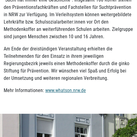
den Präventionsfachkräften und Fachstellen für Suchtprävention
in NRW zur Verfügung. Im Verleihsystem können weitergebildete
Lehrkräfte bzw. Schulsozialarbeiter:innen vor Ort den
Methodenkoffer an weiterführenden Schulen arbeiten. Zielgruppe
sind jungen Menschen zwischen 10 und 16 Jahren.
Am Ende der dreistündigen Veranstaltung erhielten die
Teilnehmenden für den Einsatz in ihrem jeweiligen
Regierungsbezirk jeweils einen Methodenkoffer durch die ginko
Stiftung für Prävention. Wir wünschen viel Spaß und Erfolg bei
der Umsetzung und weiteren regionalen Verbreitung.
Mehr Informationen:
www.whatson.nrw.de