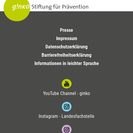
Presse
Impressum
Datenschutzerklärung
Barrierefreiheitserklärung
Informationen in leichter Sprache
YouTube Channel - ginko
Instagram - Landesfachstelle