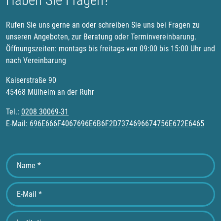
Rufen Sie uns gerne an oder schreiben Sie uns bei Fragen zu
unseren Angeboten, zur Beratung oder Terminvereinbarung.
Öffnungszeiten: montags bis freitags von 09:00 bis 15:00 Uhr und
nach Vereinbarung
Kaiserstraße 90
45468 Mülheim an der Ruhr
Tel.:
0208 30069-31
E-Mail:
696E666F4067696E6B6F2D7374696674756E672E6465