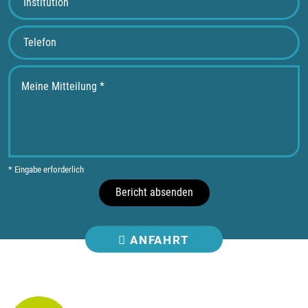
* Eingabe erforderlich
Bericht absenden
ANFAHRT