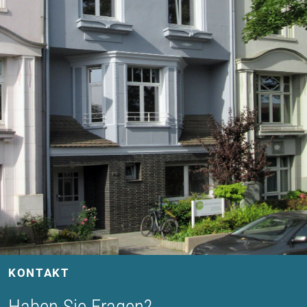
KONTAKT
Haben Sie Fragen?