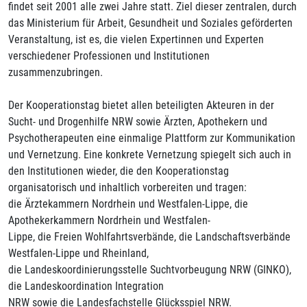
findet seit 2001 alle zwei Jahre statt. Ziel dieser zentralen, durch
das Ministerium für Arbeit, Gesundheit und Soziales geförderten
Veranstaltung, ist es, die vielen Expertinnen und Experten
verschiedener Professionen und Institutionen
zusammenzubringen.
Der Kooperationstag bietet allen beteiligten Akteuren in der
Sucht- und Drogenhilfe NRW sowie Ärzten, Apothekern und
Psychotherapeuten eine einmalige Plattform zur Kommunikation
und Vernetzung. Eine konkrete Vernetzung spiegelt sich auch in
den Institutionen wieder, die den Kooperationstag
organisatorisch und inhaltlich vorbereiten und tragen:
die Ärztekammern Nordrhein und Westfalen-Lippe, die
Apothekerkammern Nordrhein und Westfalen-
Lippe, die Freien Wohlfahrtsverbände, die Landschaftsverbände
Westfalen-Lippe und Rheinland,
die Landeskoordinierungsstelle Suchtvorbeugung NRW (GINKO),
die Landeskoordination Integration
NRW sowie die Landesfachstelle Glücksspiel NRW.