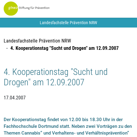
Landesfachstelle Prävention NRW
Landesfachstelle Prävention NRW
4. Kooperationstag "Sucht und Drogen" am 12.09.2007
4. Kooperationstag "Sucht und
Drogen" am 12.09.2007
17.04.2007
Der Kooperationstag findet von 12.00 bis 18.30 Uhr in der
Fachhochschule Dortmund statt. Neben zwei Vorträgen zu den
Themen Cannabis“ und Verhaltens- und Verhältnisprävention“