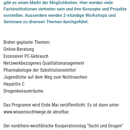
gibt es einen Markt der Möglichkeiten. Hier werden viele
Fachinstitutionen vertreten sein und ihre Konzepte und Projekte
vorstellen. Ausserdem werden 2-stündige Workshops und
Seminare zu diversen Themen durchgeführt.
Bisher geplante Themen:
Online-Beratung
Exzessiver PC-Gebrauch
Netzwerkbezogenes Qualitätsmanagement
Pharmakologie der Substitutionsmittel
Jugendliche auf dem Weg zum Nichtrauchen
Hepatitis C
Drogenkonsumräume.
Das Programm wird Ende Mai veröffentlicht. Es ist dann unter
www.wissensuchtwege.de abrufbar.
Der nordrhein-westfälische Kooperationstag "Sucht und Drogen"