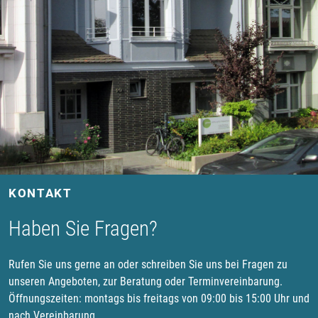
KONTAKT
Haben Sie Fragen?
Rufen Sie uns gerne an oder schreiben Sie uns bei Fragen zu
unseren Angeboten, zur Beratung oder Terminvereinbarung.
Öffnungszeiten: montags bis freitags von 09:00 bis 15:00 Uhr und
nach Vereinbarung