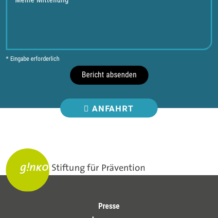
* Eingabe erforderlich
Bericht absenden
ANFAHRT
Presse