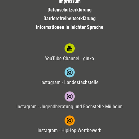
Impressum
Datenschutzerklärung
Barrierefreiheitserklärung
Informationen in leichter Sprache
YouTube Channel - ginko
Instagram - Landesfachstelle
Instagram - Jugendberatung und Fachstelle Mülheim
Instagram - HipHop-Wettbewerb